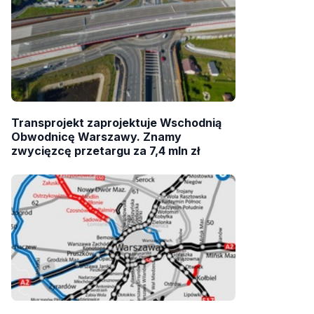
Transprojekt zaprojektuje Wschodnią
Obwodnicę Warszawy. Znamy
zwycięzcę przetargu za 7,4 mln zł