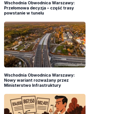
Wschodnia Obwodnica Warszawy:
Przełomowa decyzja – część trasy
powstanie w tunelu
Wschodnia Obwodnica Warszawy:
Nowy wariant rozważany przez
Ministerstwo Infrastruktury