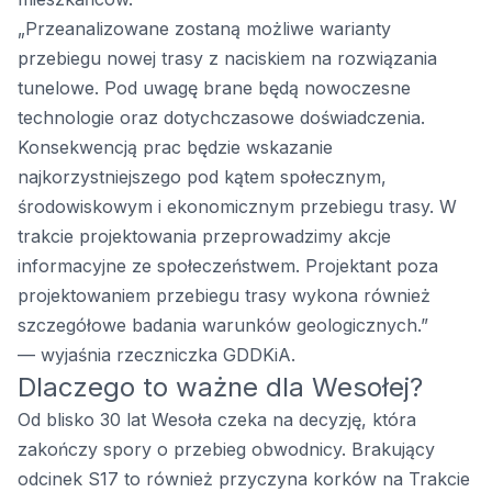
„Przeanalizowane zostaną możliwe warianty
przebiegu nowej trasy z naciskiem na rozwiązania
tunelowe. Pod uwagę brane będą nowoczesne
technologie oraz dotychczasowe doświadczenia.
Konsekwencją prac będzie wskazanie
najkorzystniejszego pod kątem społecznym,
środowiskowym i ekonomicznym przebiegu trasy. W
trakcie projektowania przeprowadzimy akcje
informacyjne ze społeczeństwem. Projektant poza
projektowaniem przebiegu trasy wykona również
szczegółowe badania warunków geologicznych.”
— wyjaśnia rzeczniczka GDDKiA.
Dlaczego to ważne dla Wesołej?
Od blisko 30 lat Wesoła czeka na decyzję, która
zakończy spory o przebieg obwodnicy. Brakujący
odcinek S17 to również przyczyna korków na Trakcie