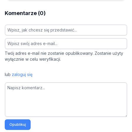
Komentarze (0)
Twój adres e-mail nie zostanie opublikowany. Zostanie użyty
wyłącznie w celu weryfikacji.
lub
zaloguj się
Opublikuj