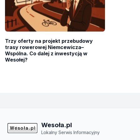
Trzy oferty na projekt przebudowy
trasy rowerowej Niemcewicza–
Wspólna. Co dalej z inwestycją w
Wesołej?
Wesoła.pl
Lokalny Serwis Informacyjny