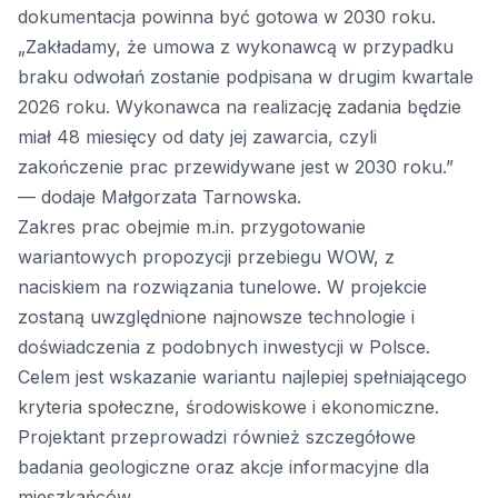
dokumentacja powinna być gotowa w 2030 roku.
„Zakładamy, że umowa z wykonawcą w przypadku
braku odwołań zostanie podpisana w drugim kwartale
2026 roku. Wykonawca na realizację zadania będzie
miał 48 miesięcy od daty jej zawarcia, czyli
zakończenie prac przewidywane jest w 2030 roku.”
— dodaje Małgorzata Tarnowska.
Zakres prac obejmie m.in. przygotowanie
wariantowych propozycji przebiegu WOW, z
naciskiem na rozwiązania tunelowe. W projekcie
zostaną uwzględnione najnowsze technologie i
doświadczenia z podobnych inwestycji w Polsce.
Celem jest wskazanie wariantu najlepiej spełniającego
kryteria społeczne, środowiskowe i ekonomiczne.
Projektant przeprowadzi również szczegółowe
badania geologiczne oraz akcje informacyjne dla
mieszkańców.