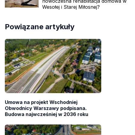
nowoczesna rehabilitacja domowa w
Wesołej i Starej Miłosnej?
Powiązane artykuły
Umowa na projekt Wschodniej
Obwodnicy Warszawy podpisana.
Budowa najwcześniej w 2036 roku