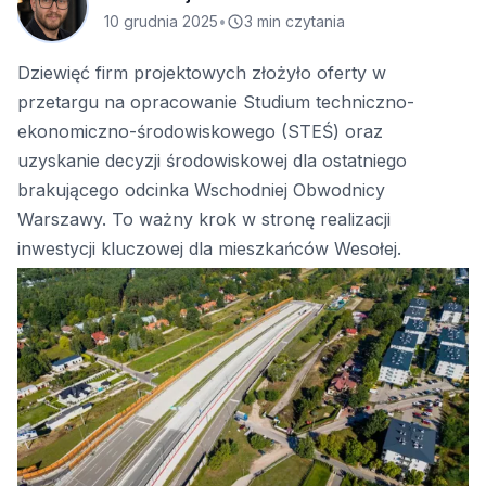
10 grudnia 2025
•
3 min czytania
Dziewięć firm projektowych złożyło oferty w
przetargu na opracowanie Studium techniczno-
ekonomiczno-środowiskowego (STEŚ) oraz
uzyskanie decyzji środowiskowej dla ostatniego
brakującego odcinka Wschodniej Obwodnicy
Warszawy. To ważny krok w stronę realizacji
inwestycji kluczowej dla mieszkańców Wesołej.