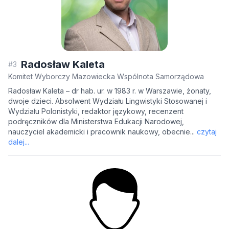
Radosław Kaleta
#3
Komitet Wyborczy Mazowiecka Wspólnota Samorządowa
Radosław Kaleta – dr hab. ur. w 1983 r. w Warszawie, żonaty,
dwoje dzieci. Absolwent Wydziału Lingwistyki Stosowanej i
Wydziału Polonistyki, redaktor językowy, recenzent
podręczników dla Ministerstwa Edukacji Narodowej,
nauczyciel akademicki i pracownik naukowy, obecnie...
czytaj
dalej...