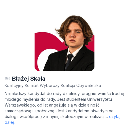
Błażej Skała
#6
Koalicyjny Komitet Wyborczy Koalicja Obywatelska
Najmłodszy kandydat do rady dzielnicy, pragnie wnieść trochę
młodego myślenia do rady. Jest studentem Uniwersytetu
Warszawskiego, od lat angażuje się w działalność
samorządową i społeczną. Jest kandydatem otwartym na
dialog i współpracę z innymi, skutecznym w realizacji...
czytaj
dalej...