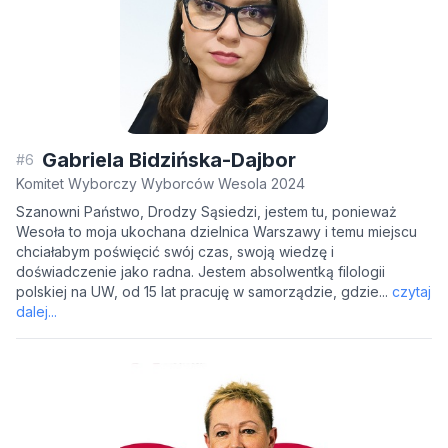
Gabriela Bidzińska-Dajbor
#6
Komitet Wyborczy Wyborców Wesola 2024
Szanowni Państwo, Drodzy Sąsiedzi, jestem tu, ponieważ
Wesoła to moja ukochana dzielnica Warszawy i temu miejscu
chciałabym poświęcić swój czas, swoją wiedzę i
doświadczenie jako radna. Jestem absolwentką filologii
polskiej na UW, od 15 lat pracuję w samorządzie, gdzie...
czytaj
dalej...