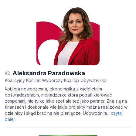
Aleksandra Paradowska
#2
Koalicyjny Komitet Wyborczy Koalicja Obywatelska
Kobieta nowoczesna, ekonomistka z wieloletnim
doświadczeniem, menadżerka która potrafi kierować
zespołami, nie tylko jako szef ale też jako partner. Zna się na
finansach i doskonale wie jakie projekty można realizować w
dzielnicy i skąd brać na nie pieniądze. Udowodniła...
czytaj
dalej...