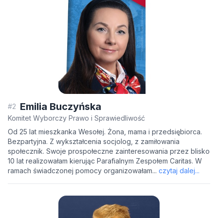
Emilia Buczyńska
#2
Komitet Wyborczy Prawo i Sprawiedliwość
Od 25 lat mieszkanka Wesołej. Żona, mama i przedsiębiorca.
Bezpartyjna. Z wykształcenia socjolog, z zamiłowania
społecznik. Swoje prospołeczne zainteresowania przez blisko
10 lat realizowałam kierując Parafialnym Zespołem Caritas. W
ramach świadczonej pomocy organizowałam...
czytaj dalej...