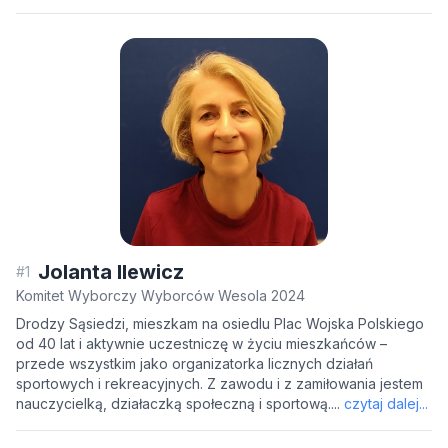
Jolanta Ilewicz
#1
Komitet Wyborczy Wyborców Wesola 2024
Drodzy Sąsiedzi, mieszkam na osiedlu Plac Wojska Polskiego
od 40 lat i aktywnie uczestniczę w życiu mieszkańców –
przede wszystkim jako organizatorka licznych działań
sportowych i rekreacyjnych. Z zawodu i z zamiłowania jestem
nauczycielką, działaczką społeczną i sportową....
czytaj dalej...