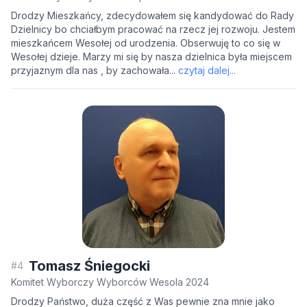
Drodzy Mieszkańcy, zdecydowałem się kandydować do Rady
Dzielnicy bo chciałbym pracować na rzecz jej rozwoju. Jestem
mieszkańcem Wesołej od urodzenia. Obserwuję to co się w
Wesołej dzieje. Marzy mi się by nasza dzielnica była miejscem
przyjaznym dla nas , by zachowała...
czytaj dalej...
Tomasz Śniegocki
#4
Komitet Wyborczy Wyborców Wesola 2024
Drodzy Państwo, duża część z Was pewnie zna mnie jako