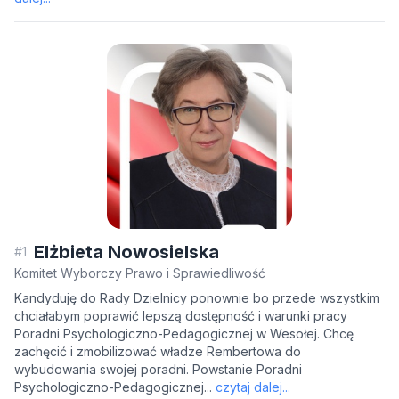
Elżbieta Nowosielska
#1
Komitet Wyborczy Prawo i Sprawiedliwość
Kandyduję do Rady Dzielnicy ponownie bo przede wszystkim
chciałabym poprawić lepszą dostępność i warunki pracy
Poradni Psychologiczno-Pedagogicznej w Wesołej. Chcę
zachęcić i zmobilizować władze Rembertowa do
wybudowania swojej poradni. Powstanie Poradni
Psychologiczno-Pedagogicznej...
czytaj dalej...