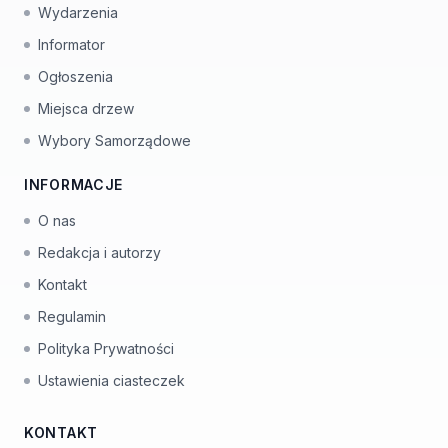
Wydarzenia
Informator
Ogłoszenia
Miejsca drzew
Wybory Samorządowe
INFORMACJE
O nas
Redakcja i autorzy
Kontakt
Regulamin
Polityka Prywatności
Ustawienia ciasteczek
KONTAKT