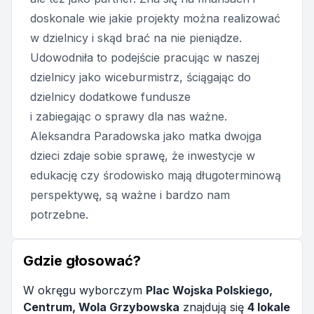
doskonale wie jakie projekty można realizować
w dzielnicy i skąd brać na nie pieniądze.
Udowodniła to podejście pracując w naszej
dzielnicy jako wiceburmistrz, ściągając do
dzielnicy dodatkowe fundusze
i zabiegając o sprawy dla nas ważne.
Aleksandra Paradowska jako matka dwojga
dzieci zdaje sobie sprawę, że inwestycje w
edukację czy środowisko mają długoterminową
perspektywę, są ważne i bardzo nam
potrzebne.
Gdzie głosować?
W okręgu wyborczym
Plac Wojska Polskiego,
Centrum, Wola Grzybowska
znajdują się
4 lokale