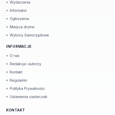
Wydarzenia
Informator
Ogłoszenia
Miejsca drzew
Wybory Samorządowe
INFORMACJE
O nas
Redakcja i autorzy
Kontakt
Regulamin
Polityka Prywatności
Ustawienia ciasteczek
KONTAKT