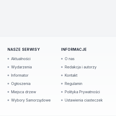
NASZE SERWISY
INFORMACJE
Aktualności
O nas
Wydarzenia
Redakcja i autorzy
Informator
Kontakt
Ogłoszenia
Regulamin
Miejsca drzew
Polityka Prywatności
Wybory Samorządowe
Ustawienia ciasteczek