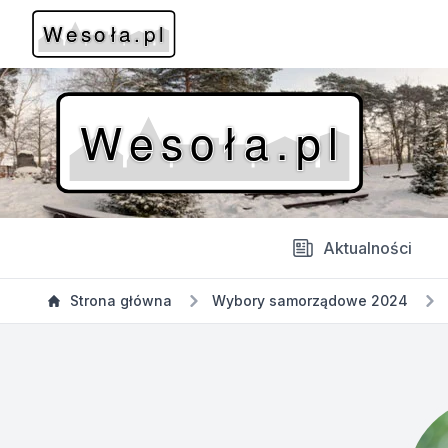
Aktualności
Strona główna
Wybory samorządowe 2024