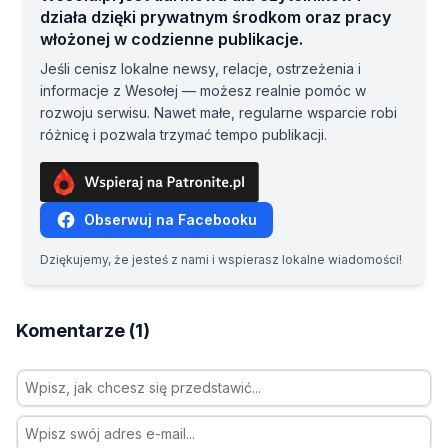
działa dzięki prywatnym środkom oraz pracy
włożonej w codzienne publikacje.
Jeśli cenisz lokalne newsy, relacje, ostrzeżenia i
informacje z Wesołej — możesz realnie pomóc w
rozwoju serwisu. Nawet małe, regularne wsparcie robi
różnicę i pozwala trzymać tempo publikacji.
Obserwuj na Facebooku
Dziękujemy, że jesteś z nami i wspierasz lokalne wiadomości!
Komentarze (1)