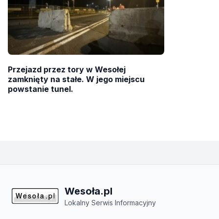
Przejazd przez tory w Wesołej
zamknięty na stałe. W jego miejscu
powstanie tunel.
Wesoła.pl
Lokalny Serwis Informacyjny