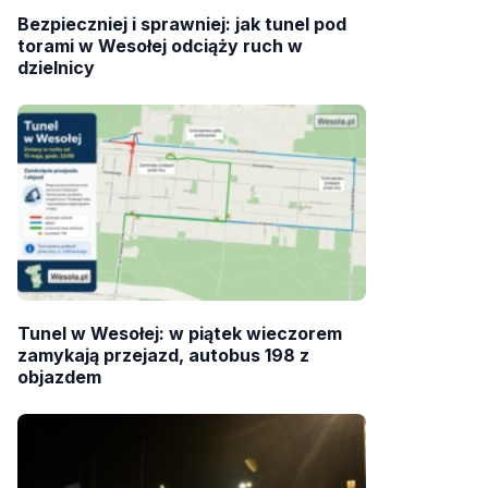
Bezpieczniej i sprawniej: jak tunel pod
torami w Wesołej odciąży ruch w
dzielnicy
Tunel w Wesołej: w piątek wieczorem
zamykają przejazd, autobus 198 z
objazdem