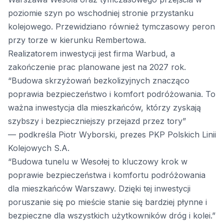
poziomie szyn po wschodniej stronie przystanku
kolejowego. Przewidziano również tymczasowy peron
przy torze w kierunku Rembertowa.
Realizatorem inwestycji jest firma Warbud, a
zakończenie prac planowane jest na 2027 rok.
“Budowa skrzyżowań bezkolizyjnych znacząco
poprawia bezpieczeństwo i komfort podróżowania. To
ważna inwestycja dla mieszkańców, którzy zyskają
szybszy i bezpieczniejszy przejazd przez tory”
— podkreśla Piotr Wyborski, prezes PKP Polskich Linii
Kolejowych S.A.
“Budowa tunelu w Wesołej to kluczowy krok w
poprawie bezpieczeństwa i komfortu podróżowania
dla mieszkańców Warszawy. Dzięki tej inwestycji
poruszanie się po mieście stanie się bardziej płynne i
bezpieczne dla wszystkich użytkowników dróg i kolei.”