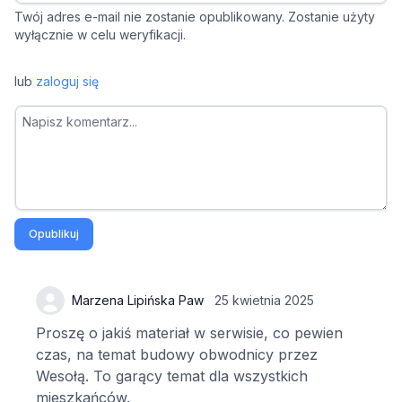
Twój adres e-mail nie zostanie opublikowany. Zostanie użyty
wyłącznie w celu weryfikacji.
lub
zaloguj się
Opublikuj
Marzena Lipińska Paw
25 kwietnia 2025
Proszę o jakiś materiał w serwisie, co pewien
czas, na temat budowy obwodnicy przez
Wesołą. To garący temat dla wszystkich
mieszkańców.