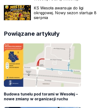
KS Wesoła awansuje do ligi
okręgowej. Nowy sezon startuje 8
sierpnia
Powiązane artykuły
Budowa tunelu pod torami w Wesołej –
nowe zmiany w organizacji ruchu