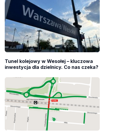
Tunel kolejowy w Wesołej – kluczowa
inwestycja dla dzielnicy. Co nas czeka?