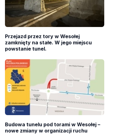
Przejazd przez tory w Wesołej
zamknięty na stałe. W jego miejscu
powstanie tunel.
Budowa tunelu pod torami w Wesołej –
nowe zmiany w organizacji ruchu