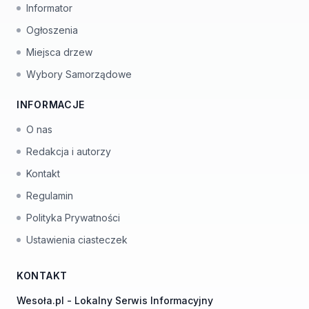
Informator
Ogłoszenia
Miejsca drzew
Wybory Samorządowe
INFORMACJE
O nas
Redakcja i autorzy
Kontakt
Regulamin
Polityka Prywatności
Ustawienia ciasteczek
KONTAKT
Wesoła.pl - Lokalny Serwis Informacyjny