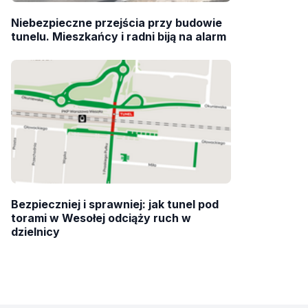
Niebezpieczne przejścia przy budowie
tunelu. Mieszkańcy i radni biją na alarm
Bezpieczniej i sprawniej: jak tunel pod
torami w Wesołej odciąży ruch w
dzielnicy