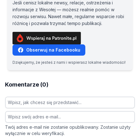
Jeśli cenisz lokalne newsy, relacje, ostrzeżenia i
informacje z Wesołej — możesz realnie pomóc w
rozwoju serwisu. Nawet małe, regularne wsparcie robi
różnicę i pozwala trzymać tempo publikacji.
Obserwuj na Facebooku
Dziękujemy, że jesteś z nami i wspierasz lokalne wiadomości!
Komentarze (0)
Twój adres e-mail nie zostanie opublikowany. Zostanie użyty
wyłącznie w celu weryfikacji.