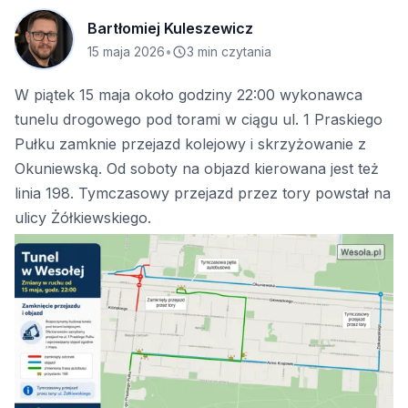
Bartłomiej Kuleszewicz
15 maja 2026
•
3 min czytania
W piątek 15 maja około godziny 22:00 wykonawca
tunelu drogowego pod torami w ciągu ul. 1 Praskiego
Pułku zamknie przejazd kolejowy i skrzyżowanie z
Okuniewską. Od soboty na objazd kierowana jest też
linia 198. Tymczasowy przejazd przez tory powstał na
ulicy Żółkiewskiego.