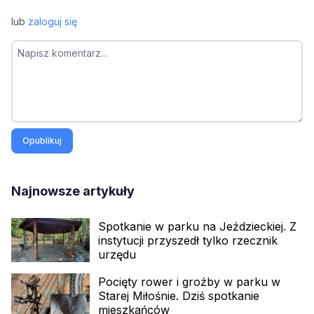
lub
zaloguj się
Opublikuj
Najnowsze artykuły
Spotkanie w parku na Jeździeckiej. Z
instytucji przyszedł tylko rzecznik
urzędu
Pocięty rower i groźby w parku w
Starej Miłośnie. Dziś spotkanie
mieszkańców