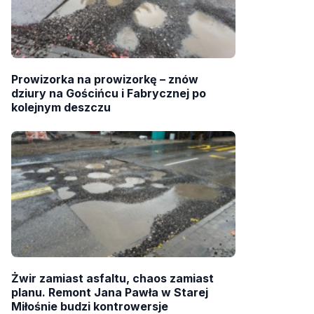
Prowizorka na prowizorkę – znów
dziury na Gościńcu i Fabrycznej po
kolejnym deszczu
Żwir zamiast asfaltu, chaos zamiast
planu. Remont Jana Pawła w Starej
Miłośnie budzi kontrowersje