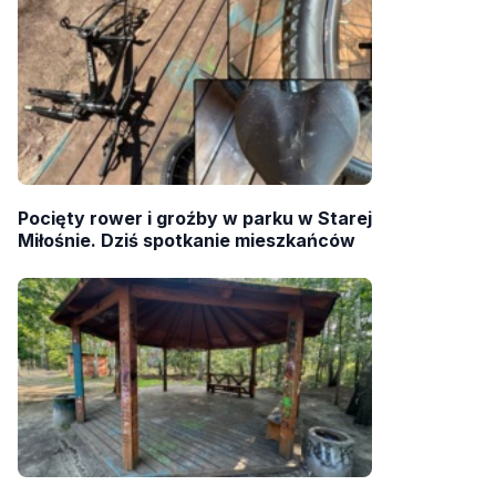
Pocięty rower i groźby w parku w Starej
Miłośnie. Dziś spotkanie mieszkańców