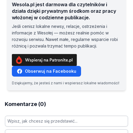
Wesola.pl jest darmowa dla czytelników i
działa dzięki prywatnym środkom oraz pracy
włożonej w codzienne publikacje.
Jeśli cenisz lokalne newsy, relacje, ostrzeżenia i
informacje z Wesołej — możesz realnie pomóc w
rozwoju serwisu. Nawet małe, regularne wsparcie robi
różnicę i pozwala trzymać tempo publikacji.
Obserwuj na Facebooku
Dziękujemy, że jesteś z nami i wspierasz lokalne wiadomości!
Komentarze (0)