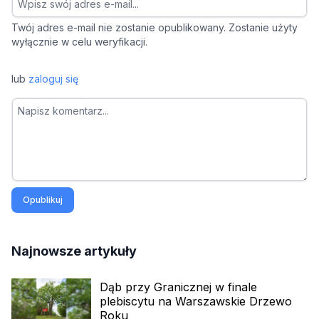
Twój adres e-mail nie zostanie opublikowany. Zostanie użyty
wyłącznie w celu weryfikacji.
lub
zaloguj się
Opublikuj
Najnowsze artykuły
Dąb przy Granicznej w finale
plebiscytu na Warszawskie Drzewo
Roku