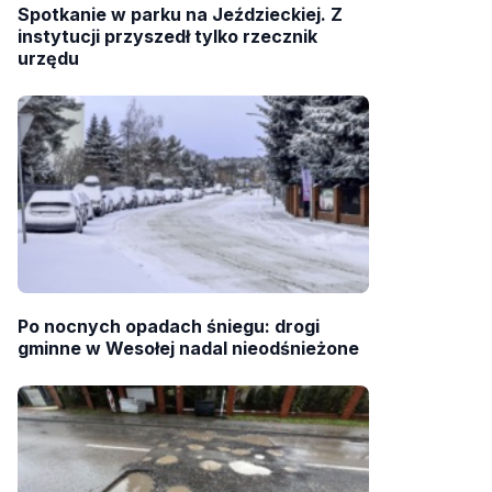
Spotkanie w parku na Jeździeckiej. Z
instytucji przyszedł tylko rzecznik
urzędu
Po nocnych opadach śniegu: drogi
gminne w Wesołej nadal nieodśnieżone