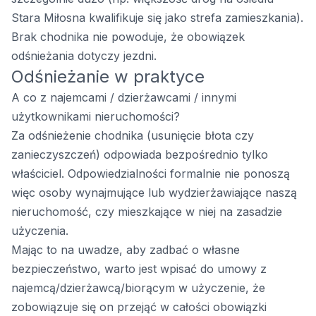
Stara Miłosna kwalifikuje się jako strefa zamieszkania).
Brak chodnika nie powoduje, że obowiązek
odśnieżania dotyczy jezdni.
Odśnieżanie w praktyce
A co z najemcami / dzierżawcami / innymi
użytkownikami nieruchomości?
Za odśnieżenie chodnika (usunięcie błota czy
zanieczyszczeń) odpowiada bezpośrednio tylko
właściciel. Odpowiedzialności formalnie nie ponoszą
więc osoby wynajmujące lub wydzierżawiające naszą
nieruchomość, czy mieszkające w niej na zasadzie
użyczenia.
Mając to na uwadze, aby zadbać o własne
bezpieczeństwo, warto jest wpisać do umowy z
najemcą/dzierżawcą/biorącym w użyczenie, że
zobowiązuje się on przejąć w całości obowiązki