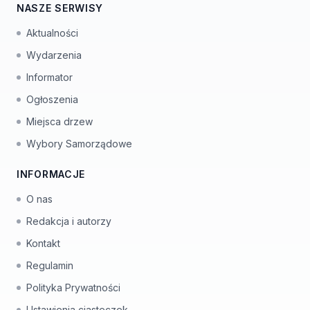
NASZE SERWISY
Aktualności
Wydarzenia
Informator
Ogłoszenia
Miejsca drzew
Wybory Samorządowe
INFORMACJE
O nas
Redakcja i autorzy
Kontakt
Regulamin
Polityka Prywatności
Ustawienia ciasteczek