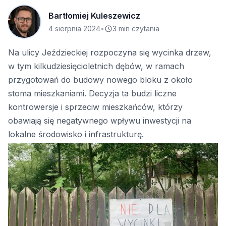
Bartłomiej Kuleszewicz
4 sierpnia 2024
•
3 min czytania
Na ulicy Jeździeckiej rozpoczyna się wycinka drzew,
w tym kilkudziesięcioletnich dębów, w ramach
przygotowań do budowy nowego bloku z około
stoma mieszkaniami. Decyzja ta budzi liczne
kontrowersje i sprzeciw mieszkańców, którzy
obawiają się negatywnego wpływu inwestycji na
lokalne środowisko i infrastrukturę.