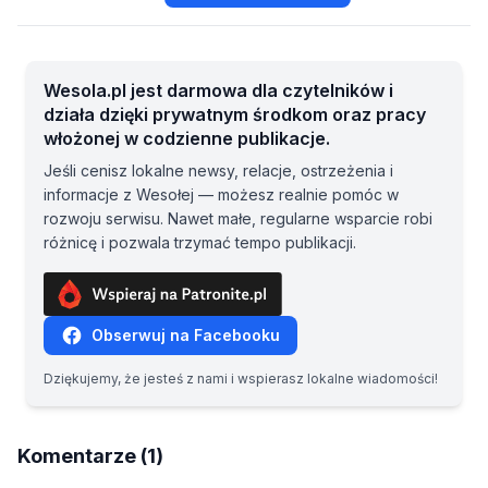
Wesola.pl jest darmowa dla czytelników i
działa dzięki prywatnym środkom oraz pracy
włożonej w codzienne publikacje.
Jeśli cenisz lokalne newsy, relacje, ostrzeżenia i
informacje z Wesołej — możesz realnie pomóc w
rozwoju serwisu. Nawet małe, regularne wsparcie robi
różnicę i pozwala trzymać tempo publikacji.
Obserwuj na Facebooku
Dziękujemy, że jesteś z nami i wspierasz lokalne wiadomości!
Komentarze (1)