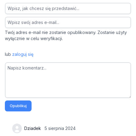
Twój adres e-mail nie zostanie opublikowany. Zostanie użyty
wyłącznie w celu weryfikacji.
lub
zaloguj się
Opublikuj
Dziadek
5 sierpnia 2024