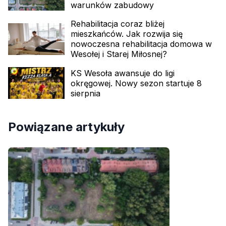
warunków zabudowy
Rehabilitacja coraz bliżej
mieszkańców. Jak rozwija się
nowoczesna rehabilitacja domowa w
Wesołej i Starej Miłosnej?
KS Wesoła awansuje do ligi
okręgowej. Nowy sezon startuje 8
sierpnia
Powiązane artykuły