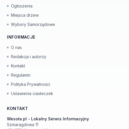
Ogłoszenia
Miejsca drzew
Wybory Samorządowe
INFORMACJE
O nas
Redakcja i autorzy
Kontakt
Regulamin
Polityka Prywatności
Ustawienia ciasteczek
KONTAKT
Wesoła.pl - Lokalny Serwis Informacyjny
Szmaragdowa 11