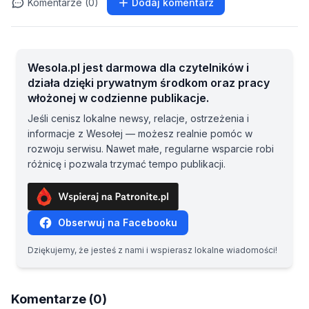
Komentarze (0)
Dodaj komentarz
Wesola.pl jest darmowa dla czytelników i
działa dzięki prywatnym środkom oraz pracy
włożonej w codzienne publikacje.
Jeśli cenisz lokalne newsy, relacje, ostrzeżenia i
informacje z Wesołej — możesz realnie pomóc w
rozwoju serwisu. Nawet małe, regularne wsparcie robi
różnicę i pozwala trzymać tempo publikacji.
Obserwuj na Facebooku
Dziękujemy, że jesteś z nami i wspierasz lokalne wiadomości!
Komentarze (0)