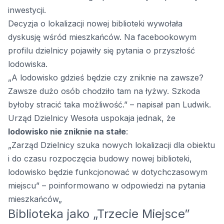
inwestycji.
Decyzja o lokalizacji nowej biblioteki wywołała
dyskusję wśród mieszkańców. Na facebookowym
profilu dzielnicy pojawiły się pytania o przyszłość
lodowiska.
„A lodowisko gdzieś będzie czy zniknie na zawsze?
Zawsze dużo osób chodziło tam na łyżwy. Szkoda
byłoby stracić taka możliwość.” – napisał pan Ludwik.
Urząd Dzielnicy Wesoła uspokaja jednak, że
lodowisko nie zniknie na stałe
:
„Zarząd Dzielnicy szuka nowych lokalizacji dla obiektu
i do czasu rozpoczęcia budowy nowej biblioteki,
lodowisko będzie funkcjonować w dotychczasowym
miejscu” – poinformowano w odpowiedzi na pytania
mieszkańców„
Biblioteka jako „Trzecie Miejsce”