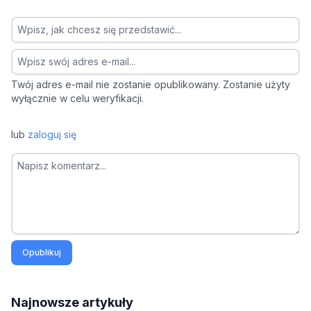
Twój adres e-mail nie zostanie opublikowany. Zostanie użyty
wyłącznie w celu weryfikacji.
lub
zaloguj się
Opublikuj
Najnowsze artykuły