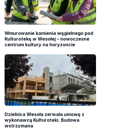
Wmurowanie kamienia węgielnego pod
Kulturotekę w Wesołej – nowoczesne
centrum kultury na horyzoncie
Dzielnica Wesoła zerwała umowę z
wykonawcą Kulturoteki. Budowa
wstrzymana