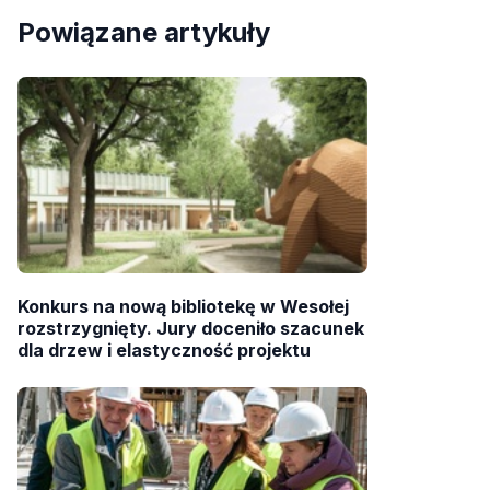
Powiązane artykuły
Konkurs na nową bibliotekę w Wesołej
rozstrzygnięty. Jury doceniło szacunek
dla drzew i elastyczność projektu