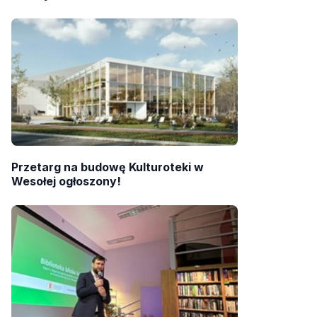
Przetarg na budowę Kulturoteki w
Wesołej ogłoszony!