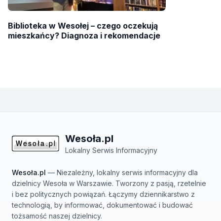
Biblioteka w Wesołej – czego oczekują
mieszkańcy? Diagnoza i rekomendacje
Wesoła.pl
Lokalny Serwis Informacyjny
Wesoła.pl
— Niezależny, lokalny serwis informacyjny dla
dzielnicy Wesoła w Warszawie. Tworzony z pasją, rzetelnie
i bez politycznych powiązań. Łączymy dziennikarstwo z
technologią, by informować, dokumentować i budować
tożsamość naszej dzielnicy.