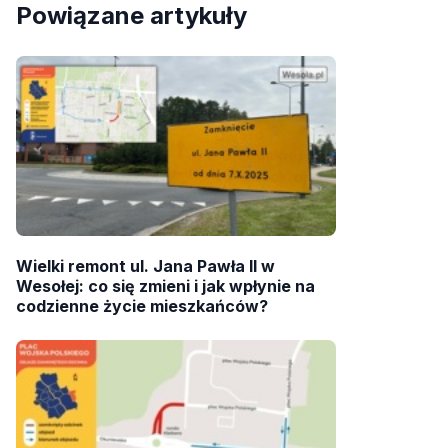
Powiązane artykuły
Wielki remont ul. Jana Pawła II w
Wesołej: co się zmieni i jak wpłynie na
codzienne życie mieszkańców?