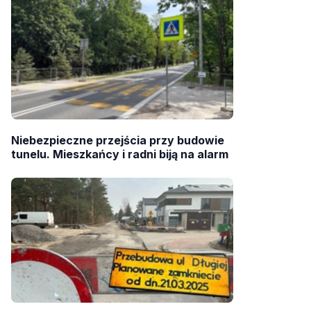
Niebezpieczne przejścia przy budowie
tunelu. Mieszkańcy i radni biją na alarm