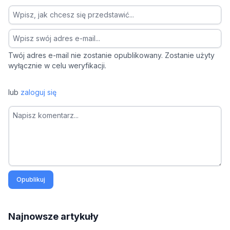
Twój adres e-mail nie zostanie opublikowany. Zostanie użyty
wyłącznie w celu weryfikacji.
lub
zaloguj się
Opublikuj
Najnowsze artykuły