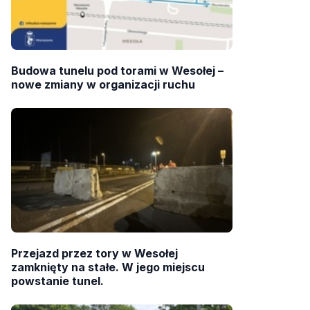
Budowa tunelu pod torami w Wesołej –
nowe zmiany w organizacji ruchu
Przejazd przez tory w Wesołej
zamknięty na stałe. W jego miejscu
powstanie tunel.