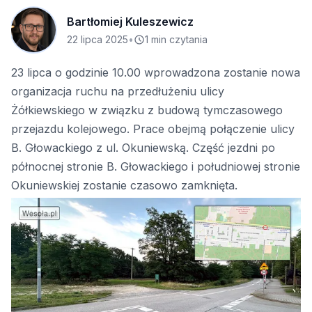
Bartłomiej Kuleszewicz
22 lipca 2025
•
1 min czytania
23 lipca o godzinie 10.00 wprowadzona zostanie nowa
organizacja ruchu na przedłużeniu ulicy
Żółkiewskiego w związku z budową tymczasowego
przejazdu kolejowego. Prace obejmą połączenie ulicy
B. Głowackiego z ul. Okuniewską. Część jezdni po
północnej stronie B. Głowackiego i południowej stronie
Okuniewskiej zostanie czasowo zamknięta.