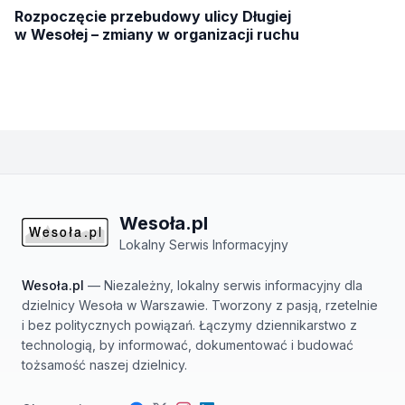
Rozpoczęcie przebudowy ulicy Długiej
w Wesołej – zmiany w organizacji ruchu
Wesoła.pl
Lokalny Serwis Informacyjny
Wesoła.pl
— Niezależny, lokalny serwis informacyjny dla
dzielnicy Wesoła w Warszawie. Tworzony z pasją, rzetelnie
i bez politycznych powiązań. Łączymy dziennikarstwo z
technologią, by informować, dokumentować i budować
tożsamość naszej dzielnicy.