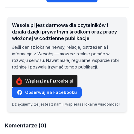
Wesola.pl jest darmowa dla czytelników i
działa dzięki prywatnym środkom oraz pracy
włożonej w codzienne publikacje.
Jeśli cenisz lokalne newsy, relacje, ostrzeżenia i
informacje z Wesołej — możesz realnie pomóc w
rozwoju serwisu. Nawet małe, regularne wsparcie robi
różnicę i pozwala trzymać tempo publikacji.
Obserwuj na Facebooku
Dziękujemy, że jesteś z nami i wspierasz lokalne wiadomości!
Komentarze (0)