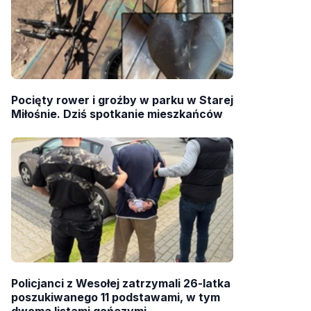
Pocięty rower i groźby w parku w Starej
Miłośnie. Dziś spotkanie mieszkańców
Policjanci z Wesołej zatrzymali 26-latka
poszukiwanego 11 podstawami, w tym