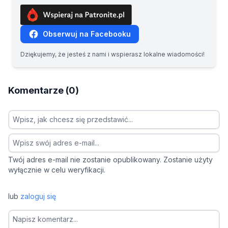
Obserwuj na Facebooku
Dziękujemy, że jesteś z nami i wspierasz lokalne wiadomości!
Komentarze (0)
Twój adres e-mail nie zostanie opublikowany. Zostanie użyty
wyłącznie w celu weryfikacji.
lub
zaloguj się