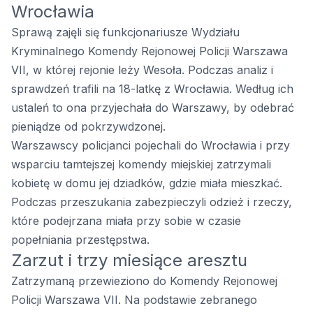
Wrocławia
Sprawą zajęli się funkcjonariusze Wydziału
Kryminalnego Komendy Rejonowej Policji Warszawa
VII, w której rejonie leży Wesoła. Podczas analiz i
sprawdzeń trafili na 18-latkę z Wrocławia. Według ich
ustaleń to ona przyjechała do Warszawy, by odebrać
pieniądze od pokrzywdzonej.
Warszawscy policjanci pojechali do Wrocławia i przy
wsparciu tamtejszej komendy miejskiej zatrzymali
kobietę w domu jej dziadków, gdzie miała mieszkać.
Podczas przeszukania zabezpieczyli odzież i rzeczy,
które podejrzana miała przy sobie w czasie
popełniania przestępstwa.
Zarzut i trzy miesiące aresztu
Zatrzymaną przewieziono do Komendy Rejonowej
Policji Warszawa VII. Na podstawie zebranego