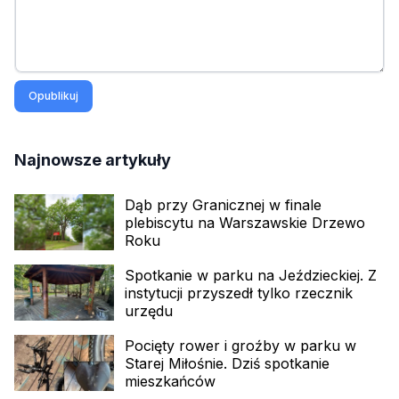
Opublikuj
Najnowsze artykuły
Dąb przy Granicznej w finale
plebiscytu na Warszawskie Drzewo
Roku
Spotkanie w parku na Jeździeckiej. Z
instytucji przyszedł tylko rzecznik
urzędu
Pocięty rower i groźby w parku w
Starej Miłośnie. Dziś spotkanie
mieszkańców