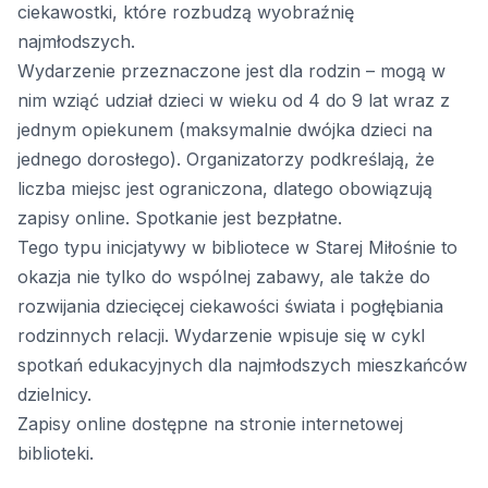
ciekawostki, które rozbudzą wyobraźnię
najmłodszych.
Wydarzenie przeznaczone jest dla rodzin – mogą w
nim wziąć udział dzieci w wieku od 4 do 9 lat wraz z
jednym opiekunem (maksymalnie dwójka dzieci na
jednego dorosłego). Organizatorzy podkreślają, że
liczba miejsc jest ograniczona, dlatego obowiązują
zapisy online. Spotkanie jest bezpłatne.
Tego typu inicjatywy w bibliotece w Starej Miłośnie to
okazja nie tylko do wspólnej zabawy, ale także do
rozwijania dziecięcej ciekawości świata i pogłębiania
rodzinnych relacji. Wydarzenie wpisuje się w cykl
spotkań edukacyjnych dla najmłodszych mieszkańców
dzielnicy.
Zapisy online dostępne na stronie internetowej
biblioteki.