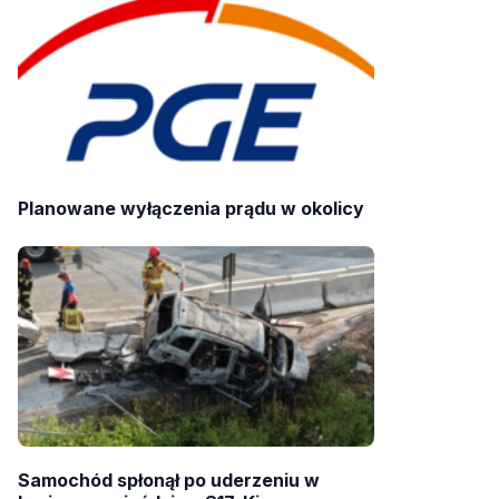
Planowane wyłączenia prądu w okolicy
Samochód spłonął po uderzeniu w