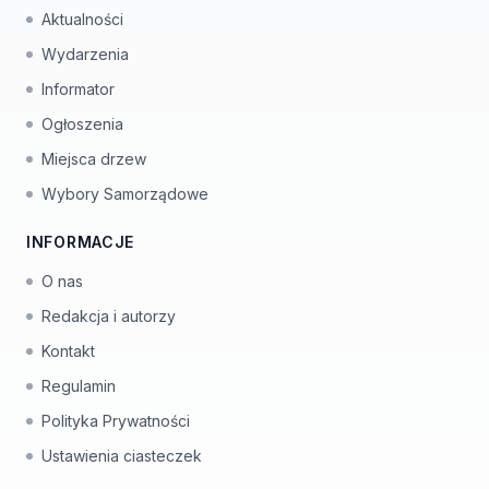
Aktualności
Wydarzenia
Informator
Ogłoszenia
Miejsca drzew
Wybory Samorządowe
INFORMACJE
O nas
Redakcja i autorzy
Kontakt
Regulamin
Polityka Prywatności
Ustawienia ciasteczek