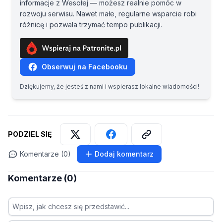
informacje z Wesołej — możesz realnie pomóc w
rozwoju serwisu. Nawet małe, regularne wsparcie robi
różnicę i pozwala trzymać tempo publikacji.
Obserwuj na Facebooku
Dziękujemy, że jesteś z nami i wspierasz lokalne wiadomości!
PODZIEL SIĘ
Komentarze (0)
Dodaj komentarz
Komentarze (0)