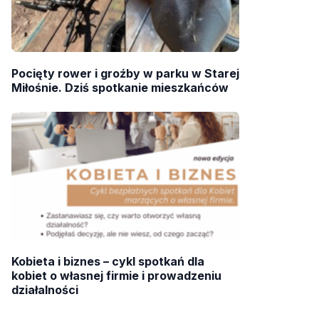
Pocięty rower i groźby w parku w Starej
Miłośnie. Dziś spotkanie mieszkańców
Kobieta i biznes – cykl spotkań dla
kobiet o własnej firmie i prowadzeniu
działalności