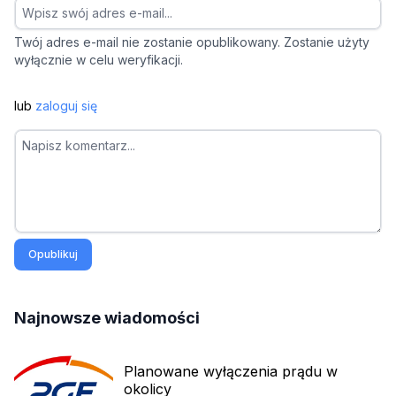
Twój adres e-mail nie zostanie opublikowany. Zostanie użyty
wyłącznie w celu weryfikacji.
lub
zaloguj się
Opublikuj
Najnowsze wiadomości
Planowane wyłączenia prądu w
okolicy