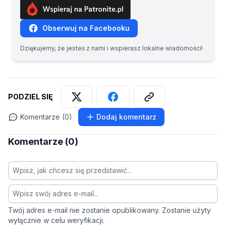
Obserwuj na Facebooku
Dziękujemy, że jesteś z nami i wspierasz lokalne wiadomości!
PODZIEL SIĘ
Komentarze (0)
Dodaj komentarz
Komentarze (0)
Twój adres e-mail nie zostanie opublikowany. Zostanie użyty
wyłącznie w celu weryfikacji.