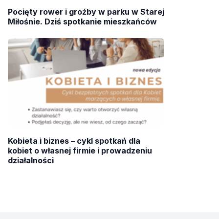
Pocięty rower i groźby w parku w Starej
Miłośnie. Dziś spotkanie mieszkańców
Kobieta i biznes – cykl spotkań dla
kobiet o własnej firmie i prowadzeniu
działalności