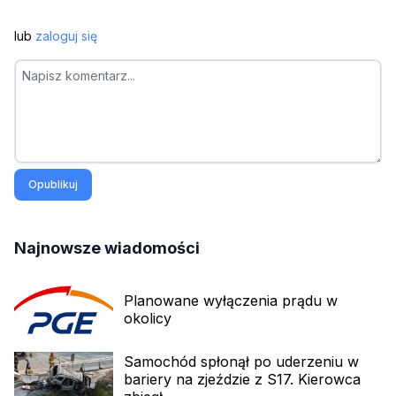
lub
zaloguj się
Opublikuj
Najnowsze wiadomości
Planowane wyłączenia prądu w
okolicy
Samochód spłonął po uderzeniu w
bariery na zjeździe z S17. Kierowca