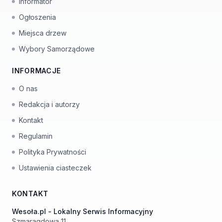
Informator
Ogłoszenia
Miejsca drzew
Wybory Samorządowe
INFORMACJE
O nas
Redakcja i autorzy
Kontakt
Regulamin
Polityka Prywatności
Ustawienia ciasteczek
KONTAKT
Wesoła.pl - Lokalny Serwis Informacyjny
Szmaragdowa 11