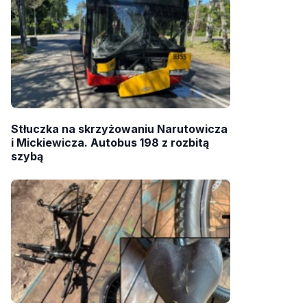
Stłuczka na skrzyżowaniu Narutowicza
i Mickiewicza. Autobus 198 z rozbitą
szybą