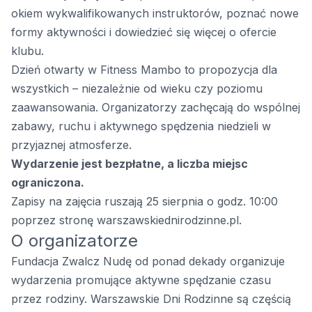
okiem wykwalifikowanych instruktorów, poznać nowe
formy aktywności i dowiedzieć się więcej o ofercie
klubu.
Dzień otwarty w Fitness Mambo to propozycja dla
wszystkich – niezależnie od wieku czy poziomu
zaawansowania. Organizatorzy zachęcają do wspólnej
zabawy, ruchu i aktywnego spędzenia niedzieli w
przyjaznej atmosferze.
Wydarzenie jest bezpłatne, a liczba miejsc
ograniczona.
Zapisy na zajęcia ruszają 25 sierpnia o godz. 10:00
poprzez stronę
warszawskiednirodzinne.pl
.
O organizatorze
Fundacja Zwalcz Nudę od ponad dekady organizuje
wydarzenia promujące aktywne spędzanie czasu
przez rodziny. Warszawskie Dni Rodzinne są częścią