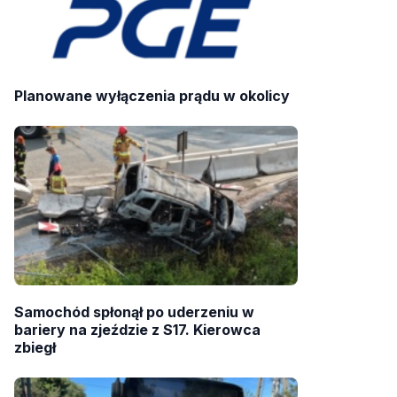
Planowane wyłączenia prądu w okolicy
Samochód spłonął po uderzeniu w
bariery na zjeździe z S17. Kierowca
zbiegł