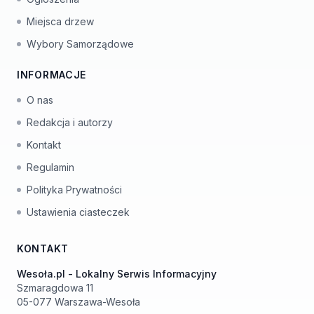
Miejsca drzew
Wybory Samorządowe
INFORMACJE
O nas
Redakcja i autorzy
Kontakt
Regulamin
Polityka Prywatności
Ustawienia ciasteczek
KONTAKT
Wesoła.pl - Lokalny Serwis Informacyjny
Szmaragdowa 11
05-077 Warszawa-Wesoła