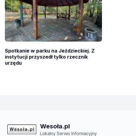
Spotkanie w parku na Jeździeckiej. Z
instytucji przyszedł tylko rzecznik
urzędu
Wesoła.pl
Lokalny Serwis Informacyjny