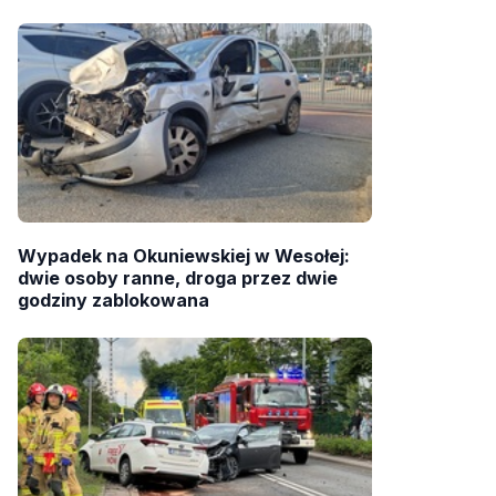
Wypadek na Okuniewskiej w Wesołej:
dwie osoby ranne, droga przez dwie
godziny zablokowana