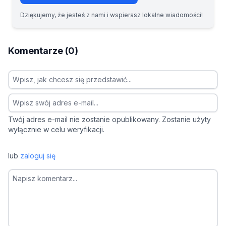
Dziękujemy, że jesteś z nami i wspierasz lokalne wiadomości!
Komentarze (0)
Twój adres e-mail nie zostanie opublikowany. Zostanie użyty
wyłącznie w celu weryfikacji.
lub
zaloguj się