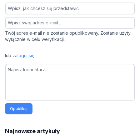
Twój adres e-mail nie zostanie opublikowany. Zostanie użyty
wyłącznie w celu weryfikacji.
lub
zaloguj się
Opublikuj
Najnowsze artykuły