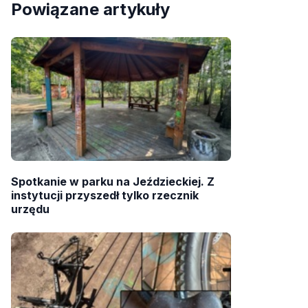
Powiązane artykuły
Spotkanie w parku na Jeździeckiej. Z
instytucji przyszedł tylko rzecznik
urzędu