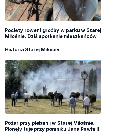
Pocięty rower i groźby w parku w Starej
Miłośnie. Dziś spotkanie mieszkańców
Historia Starej Miłosny
Pożar przy plebanii w Starej Miłośnie.
Płonęły tuje przy pomniku Jana Pawła II