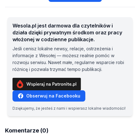
Wesola.pl jest darmowa dla czytelników i
działa dzięki prywatnym środkom oraz pracy
włożonej w codzienne publikacje.
Jeśli cenisz lokalne newsy, relacje, ostrzeżenia i
informacje z Wesołej — możesz realnie pomóc w
rozwoju serwisu. Nawet małe, regularne wsparcie robi
różnicę i pozwala trzymać tempo publikacji.
Obserwuj na Facebooku
Dziękujemy, że jesteś z nami i wspierasz lokalne wiadomości!
Komentarze (0)