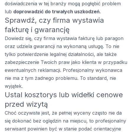
doświadczenia w tej branży mogą pogłębić problem
lub
doprowadzić do trwałych uszkodzeń
.
Sprawdź, czy firma wystawia
fakturę i gwarancję
Dowiedz się, czy firma wystawia fakturę lub paragon
oraz udziela gwarancji na wykonaną usługę. To nie
tylko potwierdzenie legalnej działalności, ale także
zabezpieczenie Twoich praw jako klienta w przypadku
ewentualnych reklamacji. Profesjonalny wykonawca
nie ma z tym żadnego problemu. To standard, nie
wyjątek.
Ustal kosztorys lub widełki cenowe
przed wizytą
Choć oczywiste jest, że pełnej wyceny często nie da
się dokonać bez oględzin na miejscu, to profesjonalny
serwisant powinien być w stanie podać orientacyjne