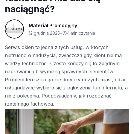
naciągnąć?
Materiał Promocyjny
12 grudnia 2025
•
4 min czytania
Serwis okien to jedna z tych usług, w których
nietrudno o nadużycia, zwłaszcza gdy klient nie ma
wiedzy technicznej. Często kończy się to zbędnymi
naprawami lub wymianą sprawnych elementów.
Problem ten szczególnie dotyczy dużych miast, gdzie
usługodawcę wybiera się z ogłoszenia lub internetu, a
nie z polecenia. Podpowiadamy, jak rozpoznać
rzetelnego fachowca.