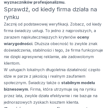
wyznaczników profesjonalizmu.
Sprawdź, od kiedy firma działa na
rynku
Zacznij od podstawowej weryfikacji. Zobacz, od kiedy
firma świadczy usługi. To jedno z najprostszych, a
zarazem najskuteczniejszych kryteriów
oceny
wiarygodności
. Dłuższa obecność to zwykle znak
doświadczenia, stabilności i tego, że firma funkcjonuje
nie dzięki agresywnej reklamie, ale zadowolonym
klientom.
W usługach lokalnych długoletnia działalność często
idzie w parze z jakością i realnym zaufaniem
społecznym. Świadczy także o
stabilnym modelu
biznesowym
. Firma, która utrzymuje się na rynku
przez lata, zwykle działa efektywnie i nie bazuje na
jednorazowych zyskach kosztem klienta.