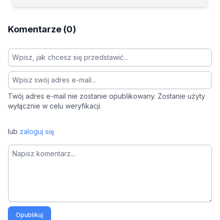
Komentarze (0)
Twój adres e-mail nie zostanie opublikowany. Zostanie użyty
wyłącznie w celu weryfikacji.
lub
zaloguj się
Opublikuj