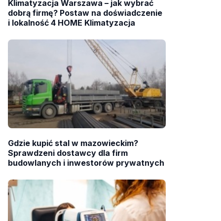
Klimatyzacja Warszawa – jak wybrać
dobrą firmę? Postaw na doświadczenie
i lokalność 4 HOME Klimatyzacja
Gdzie kupić stal w mazowieckim?
Sprawdzeni dostawcy dla firm
budowlanych i inwestorów prywatnych