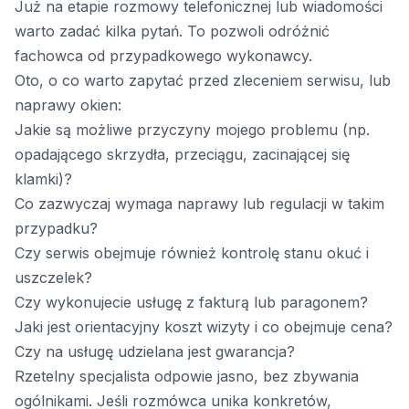
Już na etapie rozmowy telefonicznej lub wiadomości
warto zadać kilka pytań. To pozwoli odróżnić
fachowca od przypadkowego wykonawcy.
Oto, o co warto zapytać przed zleceniem serwisu, lub
naprawy okien:
Jakie są możliwe przyczyny mojego problemu (np.
opadającego skrzydła, przeciągu, zacinającej się
klamki)?
Co zazwyczaj wymaga naprawy lub regulacji w takim
przypadku?
Czy serwis obejmuje również kontrolę stanu okuć i
uszczelek?
Czy wykonujecie usługę z fakturą lub paragonem?
Jaki jest orientacyjny koszt wizyty i co obejmuje cena?
Czy na usługę udzielana jest gwarancja?
Rzetelny specjalista odpowie jasno, bez zbywania
ogólnikami. Jeśli rozmówca unika konkretów,