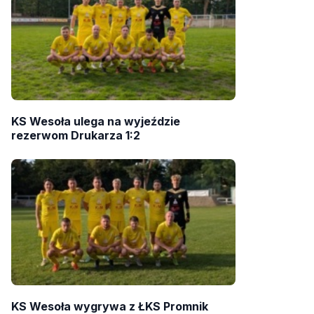
KS Wesoła ulega na wyjeździe
rezerwom Drukarza 1:2
KS Wesoła wygrywa z ŁKS Promnik