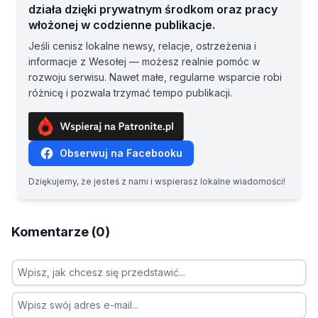
działa dzięki prywatnym środkom oraz pracy
włożonej w codzienne publikacje.
Jeśli cenisz lokalne newsy, relacje, ostrzeżenia i
informacje z Wesołej — możesz realnie pomóc w
rozwoju serwisu. Nawet małe, regularne wsparcie robi
różnicę i pozwala trzymać tempo publikacji.
Obserwuj na Facebooku
Dziękujemy, że jesteś z nami i wspierasz lokalne wiadomości!
Komentarze (0)