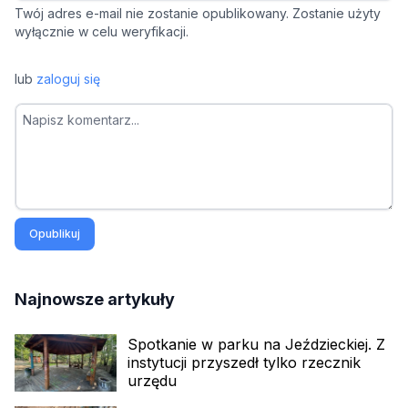
Twój adres e-mail nie zostanie opublikowany. Zostanie użyty
wyłącznie w celu weryfikacji.
lub
zaloguj się
Opublikuj
Najnowsze artykuły
Spotkanie w parku na Jeździeckiej. Z
instytucji przyszedł tylko rzecznik
urzędu