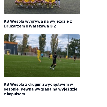
KS Wesoła wygrywa na wyjeździe z
Drukarzem II Warszawa 3:2
KS Wesoła z drugim zwycięstwem w
sezonie. Pewna wygrana na wyjeździe
z Impulsem