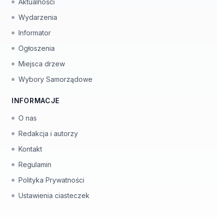
Aktualności
Wydarzenia
Informator
Ogłoszenia
Miejsca drzew
Wybory Samorządowe
INFORMACJE
O nas
Redakcja i autorzy
Kontakt
Regulamin
Polityka Prywatności
Ustawienia ciasteczek