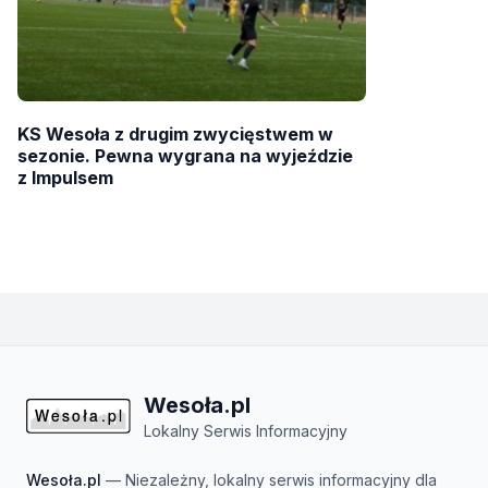
KS Wesoła z drugim zwycięstwem w
sezonie. Pewna wygrana na wyjeździe
z Impulsem
Wesoła.pl
Lokalny Serwis Informacyjny
Wesoła.pl
— Niezależny, lokalny serwis informacyjny dla