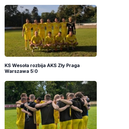
KS Wesoła rozbija AKS Zły Praga
Warszawa 5:0