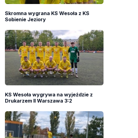
Skromna wygrana KS Wesoła z KS
Sobienie Jeziory
KS Wesoła wygrywa na wyjeździe z
Drukarzem II Warszawa 3:2