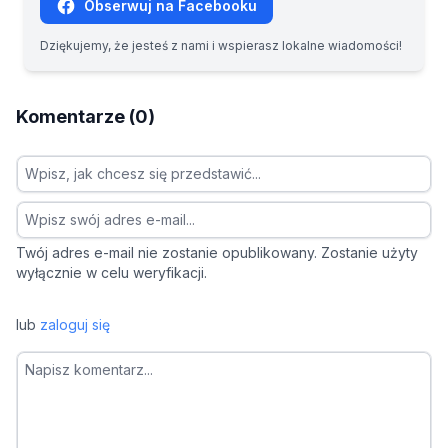
Obserwuj na Facebooku
Dziękujemy, że jesteś z nami i wspierasz lokalne wiadomości!
Komentarze (0)
Twój adres e-mail nie zostanie opublikowany. Zostanie użyty
wyłącznie w celu weryfikacji.
lub
zaloguj się