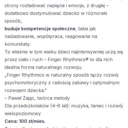
strony rozładować napięcia i emocje, z drugiej –
dodatkowo dostymulować dziecko w różnoraki
sposób,
buduje kompetencje społeczne
, takie jak
naśladowanie, współpraca, reagowanie na
komunikaty.
To właśnie w tym wieku dzieci najintensywniej uczą się
przez ciało i ruch – Finger Rhythmics® to dla nich
idealna forma naturalnego rozwoju.
„Finger Rhythmics w naturalny sposób łączy rozwój
psychomotoryczny z radością zabawy i optymalnym
rozwojem dziecka.”
– Paweł Zając, twórca metody
Dla przedszkolaków (4–6 lat): muzyka, taniec i rozwój
wielopoziomowy
Cena: 100 zł/mies.