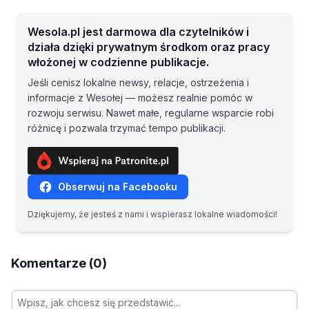
Wesola.pl jest darmowa dla czytelników i
działa dzięki prywatnym środkom oraz pracy
włożonej w codzienne publikacje.
Jeśli cenisz lokalne newsy, relacje, ostrzeżenia i
informacje z Wesołej — możesz realnie pomóc w
rozwoju serwisu. Nawet małe, regularne wsparcie robi
różnicę i pozwala trzymać tempo publikacji.
Obserwuj na Facebooku
Dziękujemy, że jesteś z nami i wspierasz lokalne wiadomości!
Komentarze (0)