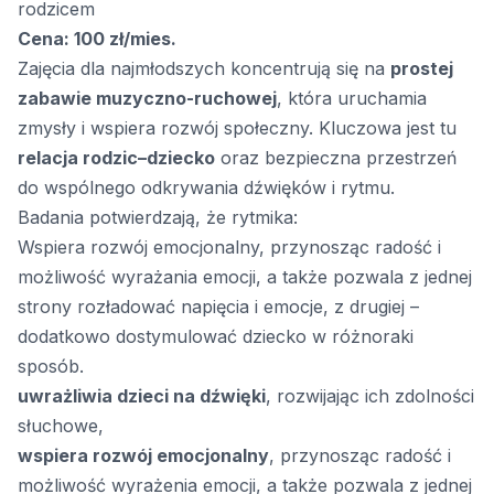
rodzicem
Cena: 100 zł/mies.
Zajęcia dla najmłodszych koncentrują się na
prostej
zabawie muzyczno-ruchowej
, która uruchamia
zmysły i wspiera rozwój społeczny. Kluczowa jest tu
relacja rodzic–dziecko
oraz bezpieczna przestrzeń
do wspólnego odkrywania dźwięków i rytmu.
Badania potwierdzają, że rytmika:
Wspiera rozwój emocjonalny, przynosząc radość i
możliwość wyrażania emocji, a także pozwala z jednej
strony rozładować napięcia i emocje, z drugiej –
dodatkowo dostymulować dziecko w różnoraki
sposób.
uwrażliwia dzieci na dźwięki
, rozwijając ich zdolności
słuchowe,
wspiera rozwój emocjonalny
, przynosząc radość i
możliwość wyrażenia emocji, a także pozwala z jednej