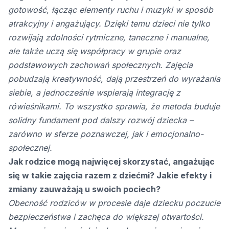
gotowość, łącząc elementy ruchu i muzyki w sposób
atrakcyjny i angażujący. Dzięki temu dzieci nie tylko
rozwijają zdolności rytmiczne, taneczne i manualne,
ale także uczą się współpracy w grupie oraz
podstawowych zachowań społecznych. Zajęcia
pobudzają kreatywność, dają przestrzeń do wyrażania
siebie, a jednocześnie wspierają integrację z
rówieśnikami. To wszystko sprawia, że metoda buduje
solidny fundament pod dalszy rozwój dziecka –
zarówno w sferze poznawczej, jak i emocjonalno-
społecznej.
Jak rodzice mogą najwięcej skorzystać, angażując
się w takie zajęcia razem z dziećmi? Jakie efekty i
zmiany zauważają u swoich pociech?
Obecność rodziców w procesie daje dziecku poczucie
bezpieczeństwa i zachęca do większej otwartości.