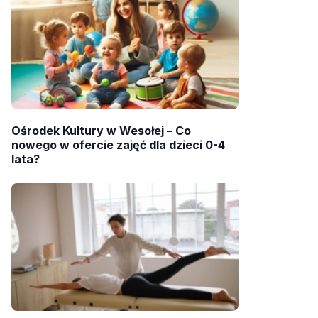
Ośrodek Kultury w Wesołej – Co
nowego w ofercie zajęć dla dzieci 0-4
lata?