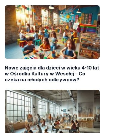
Nowe zajęcia dla dzieci w wieku 4-10 lat
w Ośrodku Kultury w Wesołej – Co
czeka na młodych odkrywców?