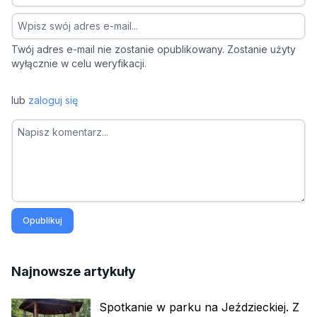
Twój adres e-mail nie zostanie opublikowany. Zostanie użyty
wyłącznie w celu weryfikacji.
lub
zaloguj się
Opublikuj
Najnowsze artykuły
Spotkanie w parku na Jeździeckiej. Z