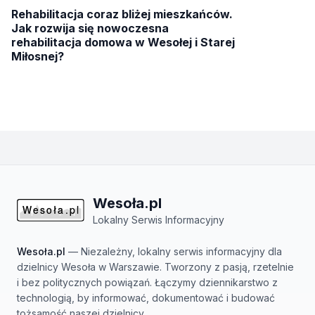
Rehabilitacja coraz bliżej mieszkańców.
Jak rozwija się nowoczesna
rehabilitacja domowa w Wesołej i Starej
Miłosnej?
Wesoła.pl
Lokalny Serwis Informacyjny
Wesoła.pl
— Niezależny, lokalny serwis informacyjny dla
dzielnicy Wesoła w Warszawie. Tworzony z pasją, rzetelnie
i bez politycznych powiązań. Łączymy dziennikarstwo z
technologią, by informować, dokumentować i budować
tożsamość naszej dzielnicy.