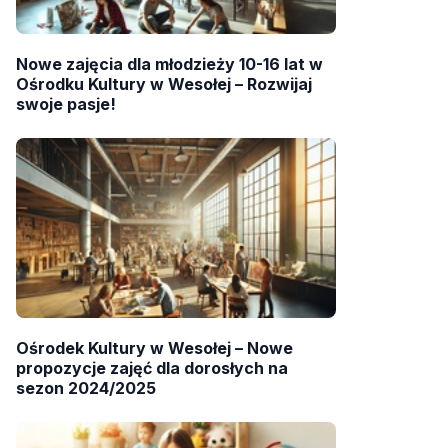
Nowe zajęcia dla młodzieży 10-16 lat w
Ośrodku Kultury w Wesołej – Rozwijaj
swoje pasje!
Ośrodek Kultury w Wesołej – Nowe
propozycje zajęć dla dorosłych na
sezon 2024/2025