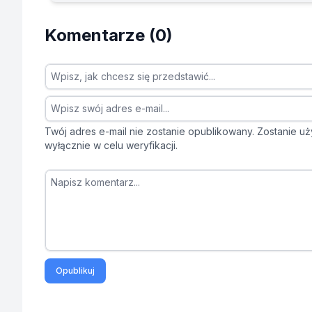
Komentarze (0)
Twój adres e-mail nie zostanie opublikowany. Zostanie uż
wyłącznie w celu weryfikacji.
Opublikuj