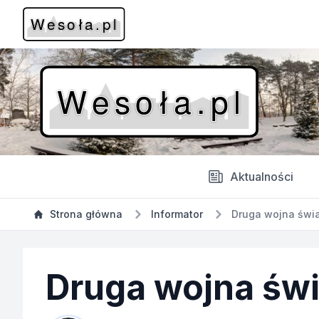
Aktualności
Strona główna
Informator
Druga wojna świ
Druga wojna św