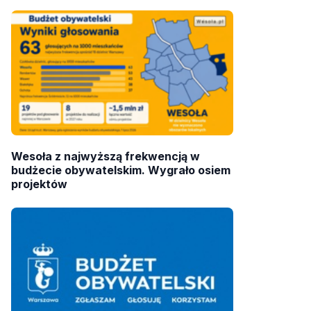
Wesoła z najwyższą frekwencją w
budżecie obywatelskim. Wygrało osiem
projektów