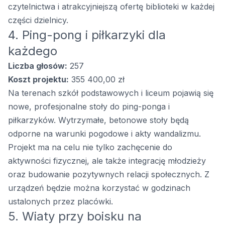
czytelnictwa i atrakcyjniejszą ofertę biblioteki w każdej
części dzielnicy.
4. Ping-pong i piłkarzyki dla
każdego
Liczba głosów:
257
Koszt projektu:
355 400,00 zł
Na terenach szkół podstawowych i liceum pojawią się
nowe, profesjonalne stoły do ping-ponga i
piłkarzyków. Wytrzymałe, betonowe stoły będą
odporne na warunki pogodowe i akty wandalizmu.
Projekt ma na celu nie tylko zachęcenie do
aktywności fizycznej, ale także integrację młodzieży
oraz budowanie pozytywnych relacji społecznych. Z
urządzeń będzie można korzystać w godzinach
ustalonych przez placówki.
5. Wiaty przy boisku na