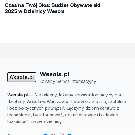
Czas na Twój Głos: Budżet Obywatelski
2025 w Dzielnicy Wesoła
Wesoła.pl
Lokalny Serwis Informacyjny
Wesoła.pl
— Niezależny, lokalny serwis informacyjny dla
dzielnicy Wesoła w Warszawie. Tworzony z pasją, rzetelnie
i bez politycznych powiązań. Łączymy dziennikarstwo z
technologią, by informować, dokumentować i budować
tożsamość naszej dzielnicy.