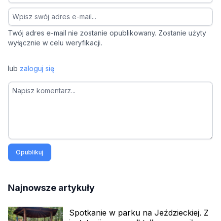
Twój adres e-mail nie zostanie opublikowany. Zostanie użyty
wyłącznie w celu weryfikacji.
lub
zaloguj się
Opublikuj
Najnowsze artykuły
Spotkanie w parku na Jeździeckiej. Z