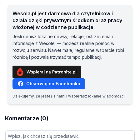
Wesola.pl jest darmowa dla czytelników i
działa dzięki prywatnym środkom oraz pracy
włożonej w codzienne publikacje.
Jeśli cenisz lokalne newsy, relacje, ostrzeżenia i
informacje z Wesołej — możesz realnie pomóc w
rozwoju serwisu. Nawet małe, regularne wsparcie robi
różnicę i pozwala trzymać tempo publikacji.
Obserwuj na Facebooku
Dziękujemy, że jesteś z nami i wspierasz lokalne wiadomości!
Komentarze (0)