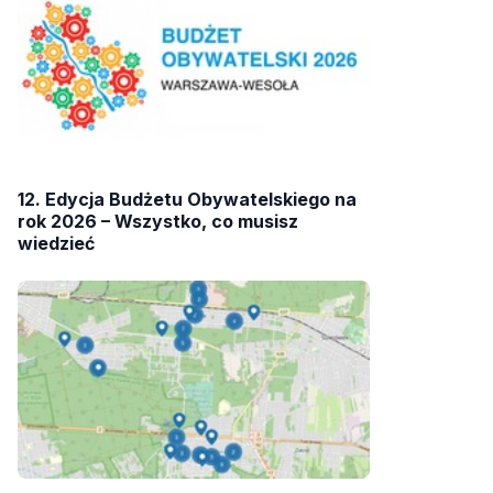
12. Edycja Budżetu Obywatelskiego na
rok 2026 – Wszystko, co musisz
wiedzieć