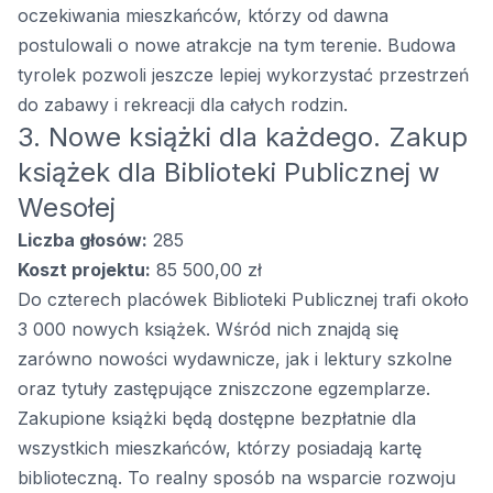
oczekiwania mieszkańców, którzy od dawna
postulowali o nowe atrakcje na tym terenie. Budowa
tyrolek pozwoli jeszcze lepiej wykorzystać przestrzeń
do zabawy i rekreacji dla całych rodzin.
3. Nowe książki dla każdego. Zakup
książek dla Biblioteki Publicznej w
Wesołej
Liczba głosów:
285
Koszt projektu:
85 500,00 zł
Do czterech placówek Biblioteki Publicznej trafi około
3 000 nowych książek. Wśród nich znajdą się
zarówno nowości wydawnicze, jak i lektury szkolne
oraz tytuły zastępujące zniszczone egzemplarze.
Zakupione książki będą dostępne bezpłatnie dla
wszystkich mieszkańców, którzy posiadają kartę
biblioteczną. To realny sposób na wsparcie rozwoju