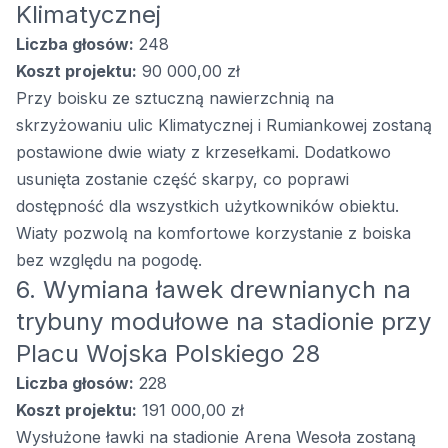
Klimatycznej
Liczba głosów:
248
Koszt projektu:
90 000,00 zł
Przy boisku ze sztuczną nawierzchnią na
skrzyżowaniu ulic Klimatycznej i Rumiankowej zostaną
postawione dwie wiaty z krzesełkami. Dodatkowo
usunięta zostanie część skarpy, co poprawi
dostępność dla wszystkich użytkowników obiektu.
Wiaty pozwolą na komfortowe korzystanie z boiska
bez względu na pogodę.
6. Wymiana ławek drewnianych na
trybuny modułowe na stadionie przy
Placu Wojska Polskiego 28
Liczba głosów:
228
Koszt projektu:
191 000,00 zł
Wysłużone ławki na stadionie Arena Wesoła zostaną