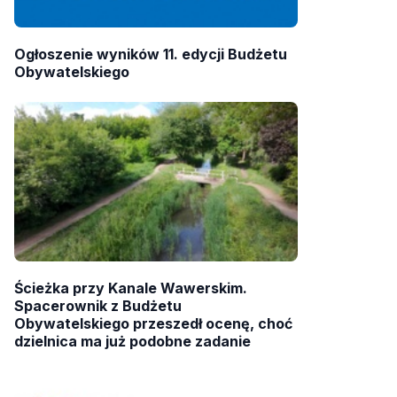
Ogłoszenie wyników 11. edycji Budżetu
Obywatelskiego
Ścieżka przy Kanale Wawerskim.
Spacerownik z Budżetu
Obywatelskiego przeszedł ocenę, choć
dzielnica ma już podobne zadanie