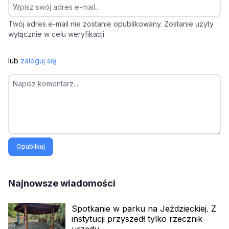
Twój adres e-mail nie zostanie opublikowany. Zostanie użyty
wyłącznie w celu weryfikacji.
lub
zaloguj się
Opublikuj
Najnowsze wiadomości
Spotkanie w parku na Jeździeckiej. Z
instytucji przyszedł tylko rzecznik