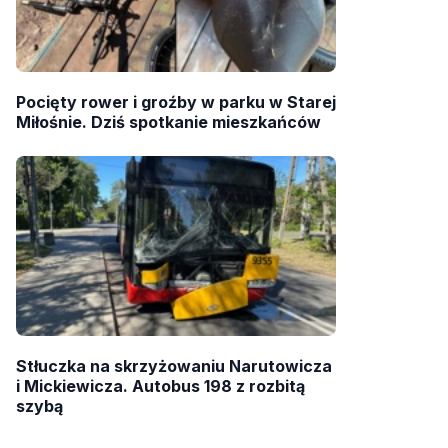
Pocięty rower i groźby w parku w Starej
Miłośnie. Dziś spotkanie mieszkańców
Stłuczka na skrzyżowaniu Narutowicza
i Mickiewicza. Autobus 198 z rozbitą
szybą