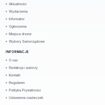
Aktualności
Wydarzenia
Informator
Ogłoszenia
Miejsca drzew
Wybory Samorządowe
INFORMACJE
O nas
Redakcja i autorzy
Kontakt
Regulamin
Polityka Prywatności
Ustawienia ciasteczek