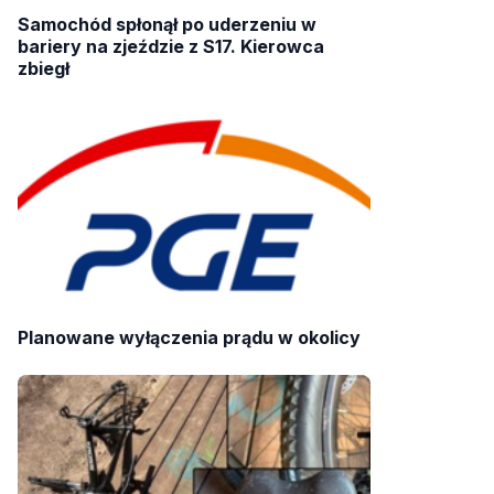
Samochód spłonął po uderzeniu w
bariery na zjeździe z S17. Kierowca
zbiegł
Planowane wyłączenia prądu w okolicy