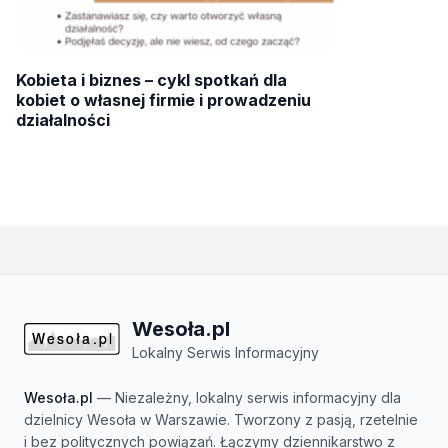
Kobieta i biznes – cykl spotkań dla
kobiet o własnej firmie i prowadzeniu
działalności
Wesoła.pl
Lokalny Serwis Informacyjny
Wesoła.pl
— Niezależny, lokalny serwis informacyjny dla
dzielnicy Wesoła w Warszawie. Tworzony z pasją, rzetelnie
i bez politycznych powiązań. Łączymy dziennikarstwo z