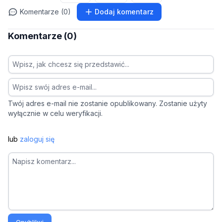
Komentarze (0)
Dodaj komentarz
Komentarze (0)
Twój adres e-mail nie zostanie opublikowany. Zostanie użyty
wyłącznie w celu weryfikacji.
lub
zaloguj się