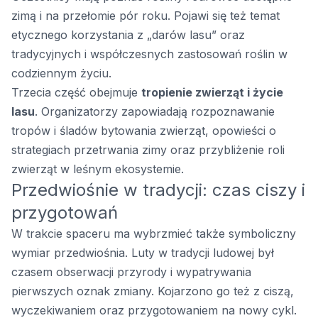
zimą i na przełomie pór roku. Pojawi się też temat
etycznego korzystania z „darów lasu” oraz
tradycyjnych i współczesnych zastosowań roślin w
codziennym życiu.
Trzecia część obejmuje
tropienie zwierząt i życie
lasu
. Organizatorzy zapowiadają rozpoznawanie
tropów i śladów bytowania zwierząt, opowieści o
strategiach przetrwania zimy oraz przybliżenie roli
zwierząt w leśnym ekosystemie.
Przedwiośnie w tradycji: czas ciszy i
przygotowań
W trakcie spaceru ma wybrzmieć także symboliczny
wymiar przedwiośnia. Luty w tradycji ludowej był
czasem obserwacji przyrody i wypatrywania
pierwszych oznak zmiany. Kojarzono go też z ciszą,
wyczekiwaniem oraz przygotowaniem na nowy cykl.