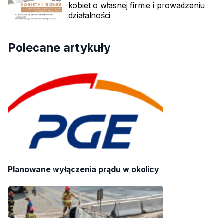
kobiet o własnej firmie i prowadzeniu
działalności
Polecane artykuły
Planowane wyłączenia prądu w okolicy