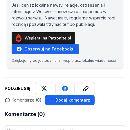
Jeśli cenisz lokalne newsy, relacje, ostrzeżenia i
informacje z Wesołej — możesz realnie pomóc w
rozwoju serwisu. Nawet małe, regularne wsparcie robi
różnicę i pozwala trzymać tempo publikacji.
Obserwuj na Facebooku
Dziękujemy, że jesteś z nami i wspierasz lokalne wiadomości!
PODZIEL SIĘ
Komentarze (0)
Dodaj komentarz
Komentarze (0)