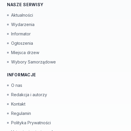
NASZE SERWISY
Aktualności
Wydarzenia
Informator
Ogłoszenia
Miejsca drzew
Wybory Samorządowe
INFORMACJE
O nas
Redakcja i autorzy
Kontakt
Regulamin
Polityka Prywatności