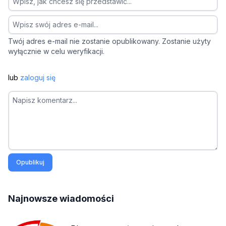
Twój adres e-mail nie zostanie opublikowany. Zostanie użyty
wyłącznie w celu weryfikacji.
lub
zaloguj się
Opublikuj
Najnowsze wiadomości