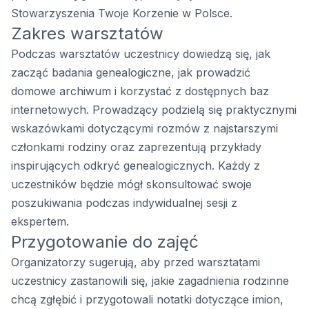
Stowarzyszenia Twoje Korzenie w Polsce.
Zakres warsztatów
Podczas warsztatów uczestnicy dowiedzą się, jak
zacząć badania genealogiczne, jak prowadzić
domowe archiwum i korzystać z dostępnych baz
internetowych. Prowadzący podzielą się praktycznymi
wskazówkami dotyczącymi rozmów z najstarszymi
członkami rodziny oraz zaprezentują przykłady
inspirujących odkryć genealogicznych. Każdy z
uczestników będzie mógł skonsultować swoje
poszukiwania podczas indywidualnej sesji z
ekspertem.
Przygotowanie do zajęć
Organizatorzy sugerują, aby przed warsztatami
uczestnicy zastanowili się, jakie zagadnienia rodzinne
chcą zgłębić i przygotowali notatki dotyczące imion,