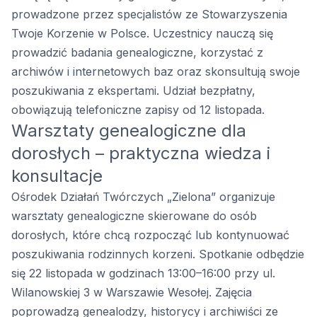
prowadzone przez specjalistów ze Stowarzyszenia
Twoje Korzenie w Polsce. Uczestnicy nauczą się
prowadzić badania genealogiczne, korzystać z
archiwów i internetowych baz oraz skonsultują swoje
poszukiwania z ekspertami. Udział bezpłatny,
obowiązują telefoniczne zapisy od 12 listopada.
Warsztaty genealogiczne dla
dorosłych – praktyczna wiedza i
konsultacje
Ośrodek Działań Twórczych „Zielona” organizuje
warsztaty genealogiczne skierowane do osób
dorosłych, które chcą rozpocząć lub kontynuować
poszukiwania rodzinnych korzeni. Spotkanie odbędzie
się 22 listopada w godzinach 13:00–16:00 przy ul.
Wilanowskiej 3 w Warszawie Wesołej. Zajęcia
poprowadzą genealodzy, historycy i archiwiści ze