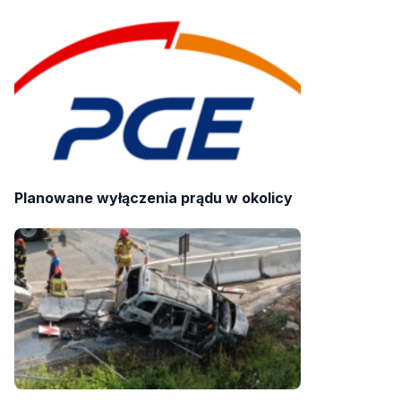
Planowane wyłączenia prądu w okolicy