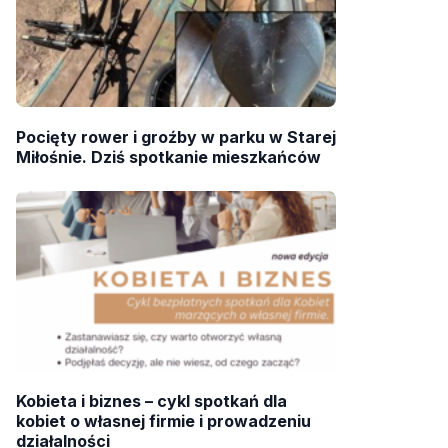
Pocięty rower i groźby w parku w Starej
Miłośnie. Dziś spotkanie mieszkańców
Kobieta i biznes – cykl spotkań dla
kobiet o własnej firmie i prowadzeniu
działalności