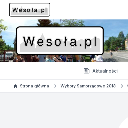
Aktualności
Strona główna
Wybory Samorządowe 2018