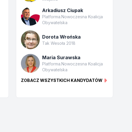
Arkadiusz Ciupak
Platforma.Nowoczesna Koalicja
Obywatelska
Dorota Wrońska
Tak Wesoła 2018
Maria Surawska
Platforma.Nowoczesna Koalicja
Obywatelska
ZOBACZ WSZYSTKICH KANDYDATÓW