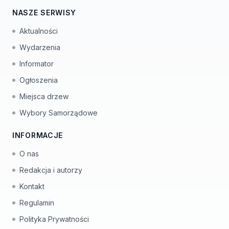
NASZE SERWISY
Aktualności
Wydarzenia
Informator
Ogłoszenia
Miejsca drzew
Wybory Samorządowe
INFORMACJE
O nas
Redakcja i autorzy
Kontakt
Regulamin
Polityka Prywatności