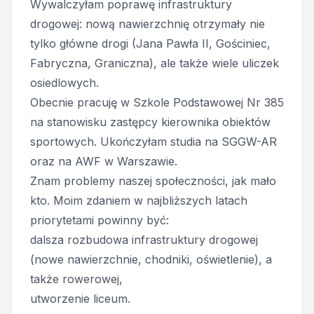
Wywalczyłam poprawę infrastruktury
drogowej: nową nawierzchnię otrzymały nie
tylko główne drogi (Jana Pawła II, Gościniec,
Fabryczna, Graniczna), ale także wiele uliczek
osiedlowych.
Obecnie pracuję w Szkole Podstawowej Nr 385
na stanowisku zastępcy kierownika obiektów
sportowych. Ukończyłam studia na SGGW-AR
oraz na AWF w Warszawie.
Znam problemy naszej społeczności, jak mało
kto. Moim zdaniem w najbliższych latach
priorytetami powinny być:
dalsza rozbudowa infrastruktury drogowej
(nowe nawierzchnie, chodniki, oświetlenie), a
także rowerowej,
utworzenie liceum.