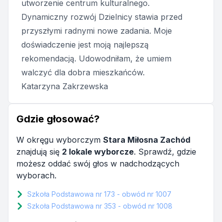
utworzenie centrum kulturalnego.
Dynamiczny rozwój Dzielnicy stawia przed
przyszłymi radnymi nowe zadania. Moje
doświadczenie jest moją najlepszą
rekomendacją. Udowodniłam, że umiem
walczyć dla dobra mieszkańców.
Katarzyna Zakrzewska
Gdzie głosować?
W okręgu wyborczym
Stara Miłosna Zachód
znajdują się
2 lokale wyborcze
. Sprawdź, gdzie
możesz oddać swój głos w nadchodzących
wyborach.
Szkoła Podstawowa nr 173 - obwód nr 1007
Szkoła Podstawowa nr 353 - obwód nr 1008