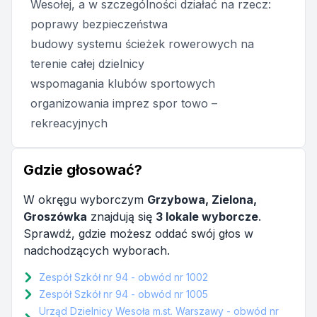
Wesołej, a w szczególności działać na rzecz:
poprawy bezpieczeństwa
budowy systemu ścieżek rowerowych na
terenie całej dzielnicy
wspomagania klubów sportowych
organizowania imprez spor towo –
rekreacyjnych
Gdzie głosować?
W okręgu wyborczym
Grzybowa, Zielona,
Groszówka
znajdują się
3 lokale wyborcze
.
Sprawdź, gdzie możesz oddać swój głos w
nadchodzących wyborach.
Zespół Szkół nr 94 - obwód nr 1002
Zespół Szkół nr 94 - obwód nr 1005
Urząd Dzielnicy Wesoła m.st. Warszawy - obwód nr