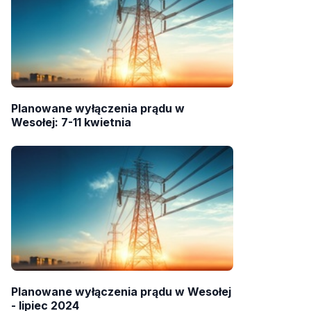
Planowane wyłączenia prądu w
Wesołej: 7-11 kwietnia
Planowane wyłączenia prądu w Wesołej
- lipiec 2024