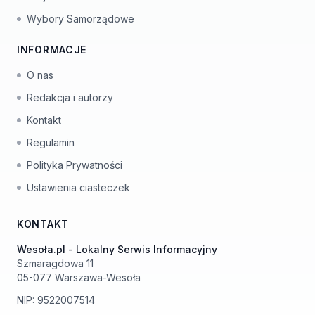
Wybory Samorządowe
INFORMACJE
O nas
Redakcja i autorzy
Kontakt
Regulamin
Polityka Prywatności
Ustawienia ciasteczek
KONTAKT
Wesoła.pl - Lokalny Serwis Informacyjny
Szmaragdowa 11
05-077 Warszawa-Wesoła
NIP: 9522007514