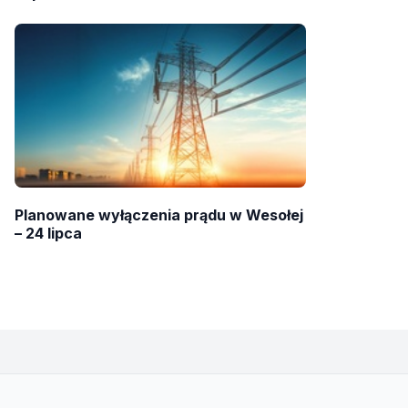
Planowane wyłączenia prądu w Wesołej
– 24 lipca