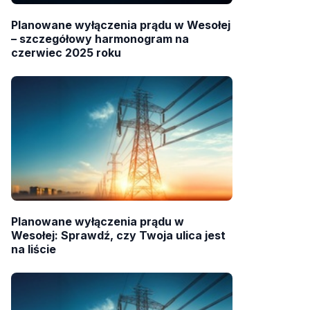
Planowane wyłączenia prądu w Wesołej
– szczegółowy harmonogram na
czerwiec 2025 roku
Planowane wyłączenia prądu w
Wesołej: Sprawdź, czy Twoja ulica jest
na liście