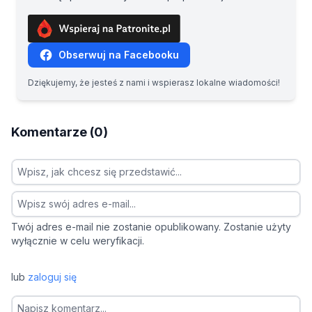
Obserwuj na Facebooku
Dziękujemy, że jesteś z nami i wspierasz lokalne wiadomości!
Komentarze (0)
Twój adres e-mail nie zostanie opublikowany. Zostanie użyty
wyłącznie w celu weryfikacji.
lub
zaloguj się