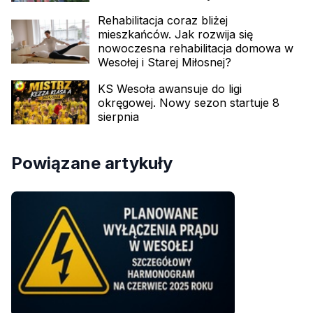
Rehabilitacja coraz bliżej
mieszkańców. Jak rozwija się
nowoczesna rehabilitacja domowa w
Wesołej i Starej Miłosnej?
KS Wesoła awansuje do ligi
okręgowej. Nowy sezon startuje 8
sierpnia
Powiązane artykuły