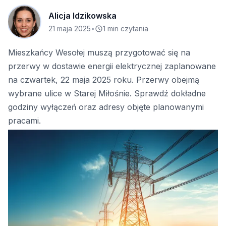
Alicja Idzikowska
21 maja 2025
•
1 min czytania
Mieszkańcy Wesołej muszą przygotować się na
przerwy w dostawie energii elektrycznej zaplanowane
na czwartek, 22 maja 2025 roku. Przerwy obejmą
wybrane ulice w Starej Miłośnie. Sprawdź dokładne
godziny wyłączeń oraz adresy objęte planowanymi
pracami.