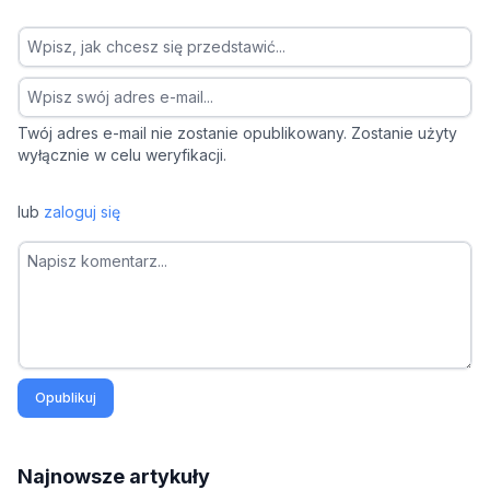
Twój adres e-mail nie zostanie opublikowany. Zostanie użyty
wyłącznie w celu weryfikacji.
lub
zaloguj się
Opublikuj
Najnowsze artykuły