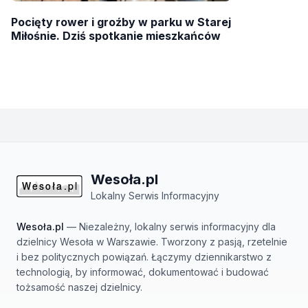
Pocięty rower i groźby w parku w Starej
Miłośnie. Dziś spotkanie mieszkańców
Wesoła.pl
Lokalny Serwis Informacyjny
Wesoła.pl
— Niezależny, lokalny serwis informacyjny dla
dzielnicy Wesoła w Warszawie. Tworzony z pasją, rzetelnie
i bez politycznych powiązań. Łączymy dziennikarstwo z
technologią, by informować, dokumentować i budować
tożsamość naszej dzielnicy.