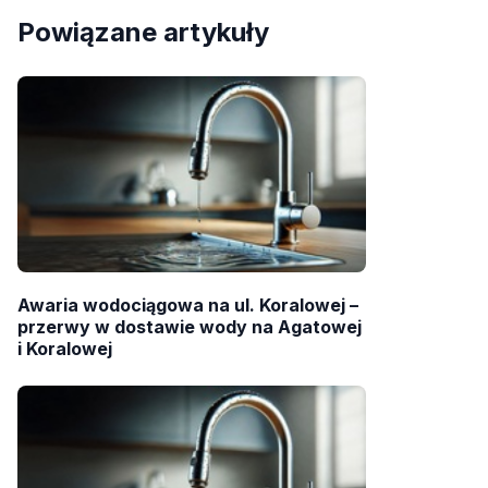
Powiązane artykuły
Awaria wodociągowa na ul. Koralowej –
przerwy w dostawie wody na Agatowej
i Koralowej