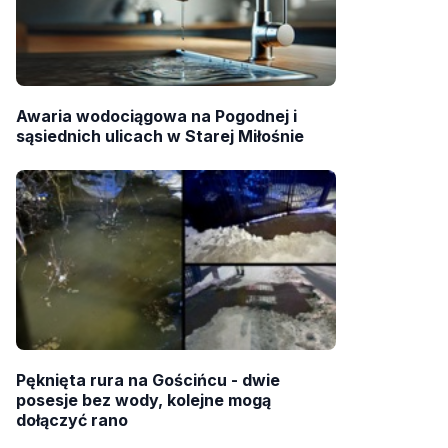
Awaria wodociągowa na Pogodnej i
sąsiednich ulicach w Starej Miłośnie
Pęknięta rura na Gościńcu - dwie
posesje bez wody, kolejne mogą
dołączyć rano