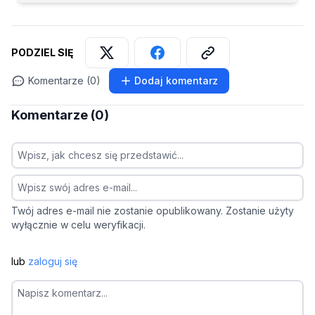
PODZIEL SIĘ
Komentarze (0)
Dodaj komentarz
Komentarze (0)
Twój adres e-mail nie zostanie opublikowany. Zostanie użyty
wyłącznie w celu weryfikacji.
lub
zaloguj się