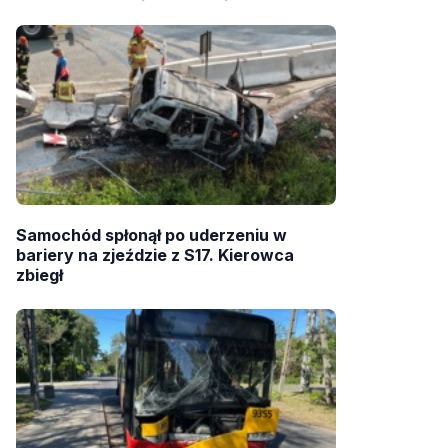
Samochód spłonął po uderzeniu w
bariery na zjeździe z S17. Kierowca
zbiegł