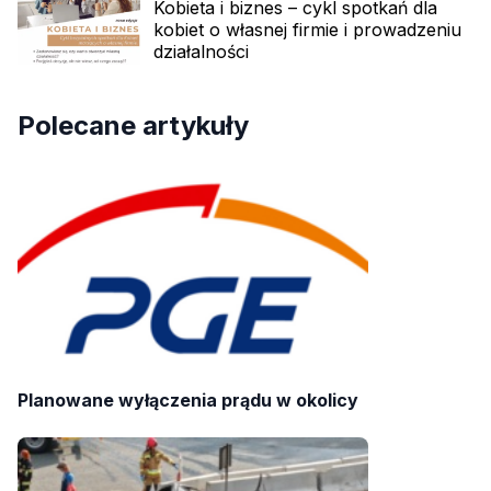
Kobieta i biznes – cykl spotkań dla
kobiet o własnej firmie i prowadzeniu
działalności
Polecane artykuły
Planowane wyłączenia prądu w okolicy