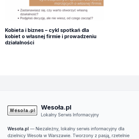
Kobieta i biznes – cykl spotkań dla
kobiet o własnej firmie i prowadzeniu
działalności
Wesoła.pl
Lokalny Serwis Informacyjny
Wesoła.pl
— Niezależny, lokalny serwis informacyjny dla
dzielnicy Wesoła w Warszawie. Tworzony z pasją, rzetelnie