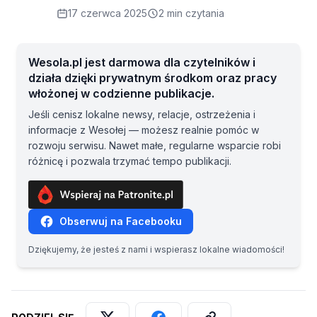
17 czerwca 2025
2 min czytania
Wesola.pl jest darmowa dla czytelników i
działa dzięki prywatnym środkom oraz pracy
włożonej w codzienne publikacje.
Jeśli cenisz lokalne newsy, relacje, ostrzeżenia i
informacje z Wesołej — możesz realnie pomóc w
rozwoju serwisu. Nawet małe, regularne wsparcie robi
różnicę i pozwala trzymać tempo publikacji.
Obserwuj na Facebooku
Dziękujemy, że jesteś z nami i wspierasz lokalne wiadomości!