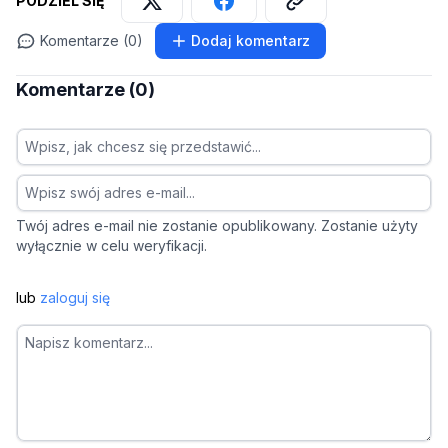
PODZIEL SIĘ
Komentarze (0)
Dodaj komentarz
Komentarze (0)
Twój adres e-mail nie zostanie opublikowany. Zostanie użyty
wyłącznie w celu weryfikacji.
lub
zaloguj się