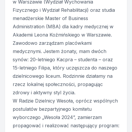
w Warszawie (Wydział Wychowania
Fizycznego i Wydział Rehabilitacji) oraz studia
menadżerskie Master of Business
Administration (MBA) dla kadry medycznej w
Akademii Leona Koźmińskiego w Warszawie.
Zawodowo zarządzam placówkami
medycznymi. Jestem żonaty, mam dwóch
synów: 20-letniego Kacpra – studenta – oraz
15-letniego Filipa, który uczęszcza do naszego
dzielnicowego liceum. Rodzinnie działamy na
rzecz lokalnej społeczności, propagując
zdrowy i aktywny styl życia.
W Radzie Dzielnicy Wesoła, oprócz wspólnych
postulatów bezpartyjnego komitetu
wyborczego „Wesoła 2024”, zamierzam
propagować i realizować następujący program: