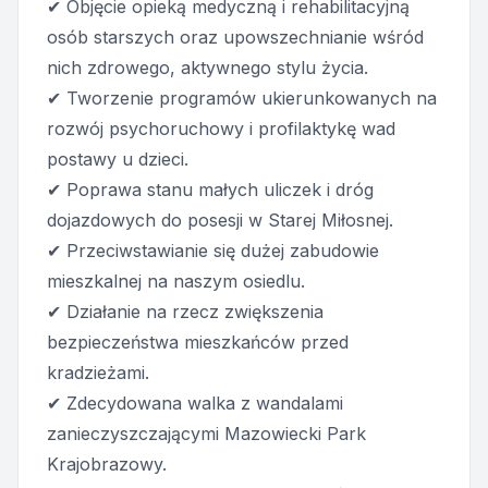
✔ Objęcie opieką medyczną i rehabilitacyjną
osób starszych oraz upowszechnianie wśród
nich zdrowego, aktywnego stylu życia.
✔ Tworzenie programów ukierunkowanych na
rozwój psychoruchowy i profilaktykę wad
postawy u dzieci.
✔ Poprawa stanu małych uliczek i dróg
dojazdowych do posesji w Starej Miłosnej.
✔ Przeciwstawianie się dużej zabudowie
mieszkalnej na naszym osiedlu.
✔ Działanie na rzecz zwiększenia
bezpieczeństwa mieszkańców przed
kradzieżami.
✔ Zdecydowana walka z wandalami
zanieczyszczającymi Mazowiecki Park
Krajobrazowy.