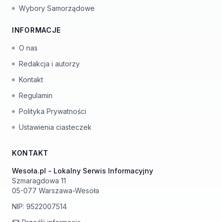
Wybory Samorządowe
INFORMACJE
O nas
Redakcja i autorzy
Kontakt
Regulamin
Polityka Prywatności
Ustawienia ciasteczek
KONTAKT
Wesoła.pl - Lokalny Serwis Informacyjny
Szmaragdowa 11
05-077 Warszawa-Wesoła
NIP: 9522007514