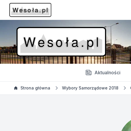
Aktualności
Strona główna
Wybory Samorządowe 2018