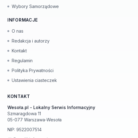
Wybory Samorządowe
INFORMACJE
O nas
Redakcja i autorzy
Kontakt
Regulamin
Polityka Prywatności
Ustawienia ciasteczek
KONTAKT
Wesoła.pl - Lokalny Serwis Informacyjny
Szmaragdowa 11
05-077 Warszawa-Wesoła
NIP: 9522007514