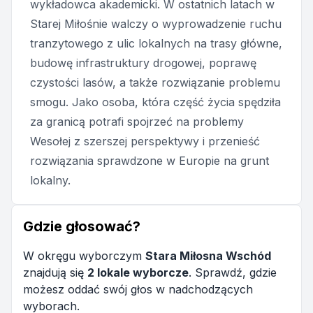
wykładowca akademicki. W ostatnich latach w
Starej Miłośnie walczy o wyprowadzenie ruchu
tranzytowego z ulic lokalnych na trasy główne,
budowę infrastruktury drogowej, poprawę
czystości lasów, a także rozwiązanie problemu
smogu. Jako osoba, która część życia spędziła
za granicą potrafi spojrzeć na problemy
Wesołej z szerszej perspektywy i przenieść
rozwiązania sprawdzone w Europie na grunt
lokalny.
Gdzie głosować?
W okręgu wyborczym
Stara Miłosna Wschód
znajdują się
2 lokale wyborcze
. Sprawdź, gdzie
możesz oddać swój głos w nadchodzących
wyborach.