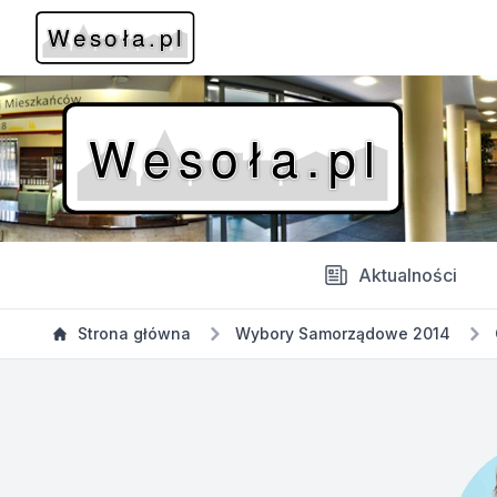
Aktualności
Strona główna
Wybory Samorządowe 2014