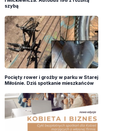
szybą
Pocięty rower i groźby w parku w Starej
Miłośnie. Dziś spotkanie mieszkańców