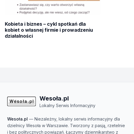
Kobieta i biznes – cykl spotkań dla
kobiet o własnej firmie i prowadzeniu
działalności
Wesoła.pl
Lokalny Serwis Informacyjny
Wesoła.pl
— Niezależny, lokalny serwis informacyjny dla
dzielnicy Wesoła w Warszawie. Tworzony z pasją, rzetelnie
i bez politycznych powiązań. Łączymy dziennikarstwo z