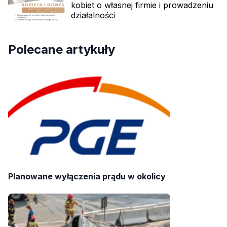
kobiet o własnej firmie i prowadzeniu
działalności
Polecane artykuły
Planowane wyłączenia prądu w okolicy