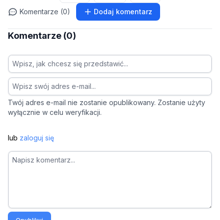
Komentarze (0)
Dodaj komentarz
Komentarze (0)
Twój adres e-mail nie zostanie opublikowany. Zostanie użyty
wyłącznie w celu weryfikacji.
lub
zaloguj się