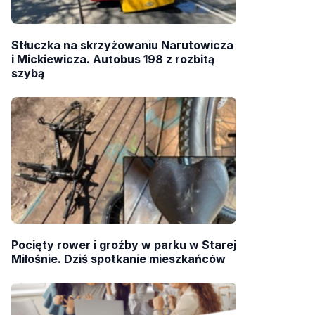
Stłuczka na skrzyżowaniu Narutowicza
i Mickiewicza. Autobus 198 z rozbitą
szybą
Pocięty rower i groźby w parku w Starej
Miłośnie. Dziś spotkanie mieszkańców