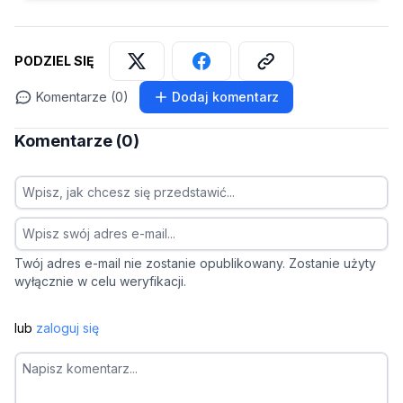
PODZIEL SIĘ
Komentarze (0)
Dodaj komentarz
Komentarze (0)
Twój adres e-mail nie zostanie opublikowany. Zostanie użyty
wyłącznie w celu weryfikacji.
lub
zaloguj się