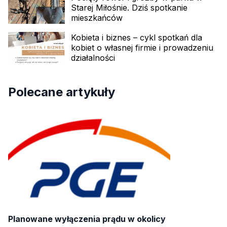
Starej Miłośnie. Dziś spotkanie
mieszkańców
Kobieta i biznes – cykl spotkań dla
kobiet o własnej firmie i prowadzeniu
działalności
Polecane artykuły
Planowane wyłączenia prądu w okolicy