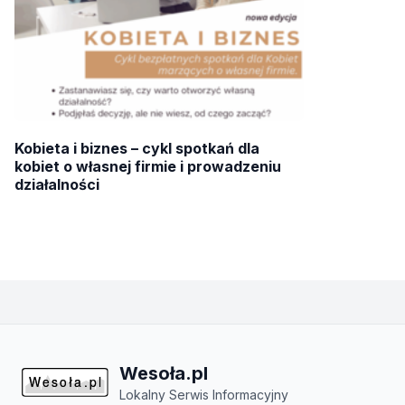
Kobieta i biznes – cykl spotkań dla
kobiet o własnej firmie i prowadzeniu
działalności
Wesoła.pl
Lokalny Serwis Informacyjny