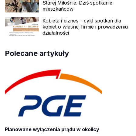
Starej Miłośnie. Dziś spotkanie
mieszkańców
Kobieta i biznes – cykl spotkań dla
kobiet o własnej firmie i prowadzeniu
działalności
Polecane artykuły
Planowane wyłączenia prądu w okolicy