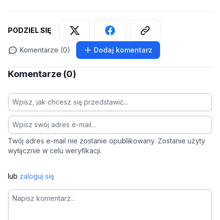
PODZIEL SIĘ
Komentarze (0)
Dodaj komentarz
Komentarze (0)
Twój adres e-mail nie zostanie opublikowany. Zostanie użyty
wyłącznie w celu weryfikacji.
lub
zaloguj się