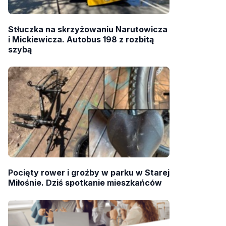
Stłuczka na skrzyżowaniu Narutowicza
i Mickiewicza. Autobus 198 z rozbitą
szybą
Pocięty rower i groźby w parku w Starej
Miłośnie. Dziś spotkanie mieszkańców