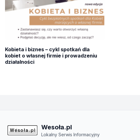
Kobieta i biznes – cykl spotkań dla
kobiet o własnej firmie i prowadzeniu
działalności
Wesoła.pl
Lokalny Serwis Informacyjny