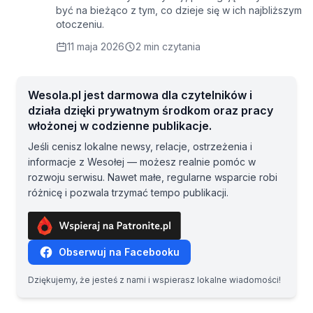
być na bieżąco z tym, co dzieje się w ich najbliższym
otoczeniu.
11 maja 2026
2 min czytania
Wesola.pl jest darmowa dla czytelników i
działa dzięki prywatnym środkom oraz pracy
włożonej w codzienne publikacje.
Jeśli cenisz lokalne newsy, relacje, ostrzeżenia i
informacje z Wesołej — możesz realnie pomóc w
rozwoju serwisu. Nawet małe, regularne wsparcie robi
różnicę i pozwala trzymać tempo publikacji.
Obserwuj na Facebooku
Dziękujemy, że jesteś z nami i wspierasz lokalne wiadomości!