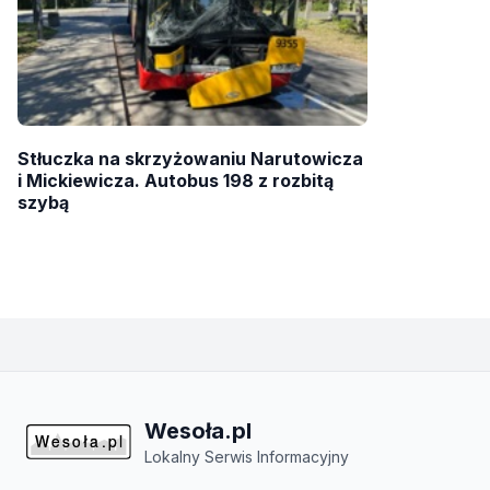
Stłuczka na skrzyżowaniu Narutowicza
i Mickiewicza. Autobus 198 z rozbitą
szybą
Wesoła.pl
Lokalny Serwis Informacyjny