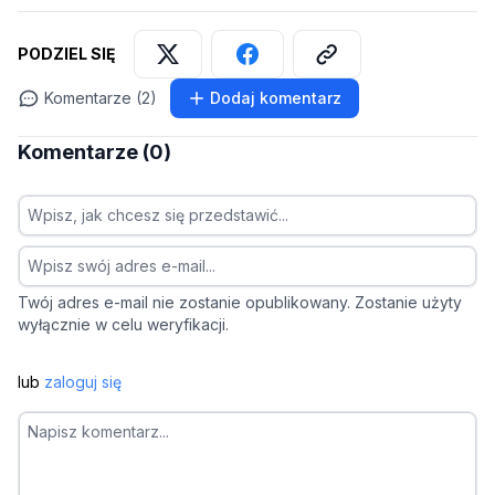
PODZIEL SIĘ
Komentarze (2)
Dodaj komentarz
Komentarze (0)
Twój adres e-mail nie zostanie opublikowany. Zostanie użyty
wyłącznie w celu weryfikacji.
lub
zaloguj się