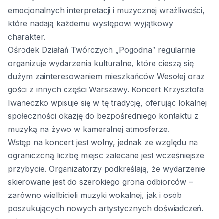
emocjonalnych interpretacji i muzycznej wrażliwości,
które nadają każdemu występowi wyjątkowy
charakter.
Ośrodek Działań Twórczych „Pogodna” regularnie
organizuje wydarzenia kulturalne, które cieszą się
dużym zainteresowaniem mieszkańców Wesołej oraz
gości z innych części Warszawy. Koncert Krzysztofa
Iwaneczko wpisuje się w tę tradycję, oferując lokalnej
społeczności okazję do bezpośredniego kontaktu z
muzyką na żywo w kameralnej atmosferze.
Wstęp na koncert jest wolny, jednak ze względu na
ograniczoną liczbę miejsc zalecane jest wcześniejsze
przybycie. Organizatorzy podkreślają, że wydarzenie
skierowane jest do szerokiego grona odbiorców –
zarówno wielbicieli muzyki wokalnej, jak i osób
poszukujących nowych artystycznych doświadczeń.