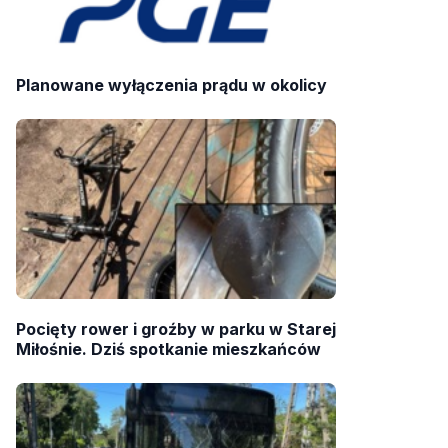
Planowane wyłączenia prądu w okolicy
Pocięty rower i groźby w parku w Starej
Miłośnie. Dziś spotkanie mieszkańców