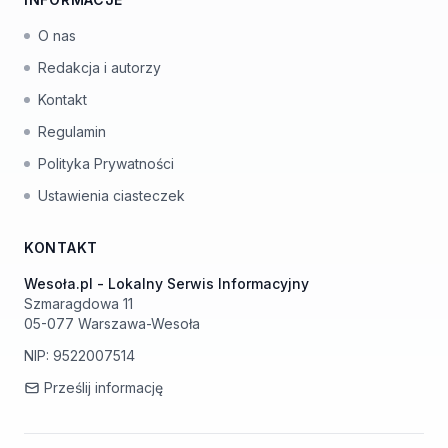
O nas
Redakcja i autorzy
Kontakt
Regulamin
Polityka Prywatności
Ustawienia ciasteczek
KONTAKT
Wesoła.pl - Lokalny Serwis Informacyjny
Szmaragdowa 11
05-077 Warszawa-Wesoła
NIP: 9522007514
Prześlij informację