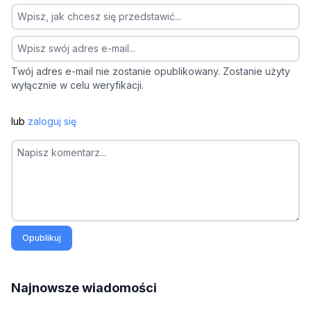
Twój adres e-mail nie zostanie opublikowany. Zostanie użyty
wyłącznie w celu weryfikacji.
lub
zaloguj się
Opublikuj
Najnowsze wiadomości