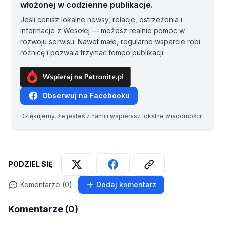
włożonej w codzienne publikacje.
Jeśli cenisz lokalne newsy, relacje, ostrzeżenia i
informacje z Wesołej — możesz realnie pomóc w
rozwoju serwisu. Nawet małe, regularne wsparcie robi
różnicę i pozwala trzymać tempo publikacji.
Obserwuj na Facebooku
Dziękujemy, że jesteś z nami i wspierasz lokalne wiadomości!
PODZIEL SIĘ
Komentarze (0)
Dodaj komentarz
Komentarze (0)