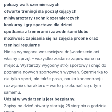
pokazy walk szermierczych
otwarte treningi dla początkujących
miniwarsztaty technik szermierczych
konkursy i gry sportowe dla dzieci
spotkania z trenerami i zawodnikami klubu
możliwość zapisania się na zajęcia próbne oraz
treningi regularne
Nie są wymagane wcześniejsze doświadczenie ani
własny sprzęt – wszystko zostanie zapewnione na
miejscu. Wystarczy wygodny strój sportowy i chęć do
poznania nowych sportowych wyzwań. Szermierka to
nie tylko sport, ale także pasja, nauka koncentracji i
rozwijanie charakteru – warto przekonać się o tym
samemu.
Udział w wydarzeniu jest bezpłatny.
Zapisy na dzień otwarty startują 25 sierpnia o godzinie