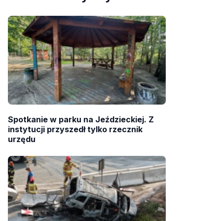
Spotkanie w parku na Jeździeckiej. Z
instytucji przyszedł tylko rzecznik
urzędu