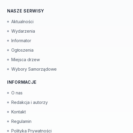
NASZE SERWISY
Aktualności
Wydarzenia
Informator
Ogłoszenia
Miejsca drzew
Wybory Samorządowe
INFORMACJE
O nas
Redakcja i autorzy
Kontakt
Regulamin
Polityka Prywatności