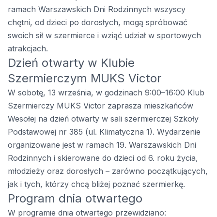
ramach Warszawskich Dni Rodzinnych wszyscy
chętni, od dzieci po dorosłych, mogą spróbować
swoich sił w szermierce i wziąć udział w sportowych
atrakcjach.
Dzień otwarty w Klubie
Szermierczym MUKS Victor
W sobotę, 13 września, w godzinach 9:00–16:00 Klub
Szermierczy MUKS Victor zaprasza mieszkańców
Wesołej na dzień otwarty w sali szermierczej Szkoły
Podstawowej nr 385 (ul. Klimatyczna 1). Wydarzenie
organizowane jest w ramach 19. Warszawskich Dni
Rodzinnych i skierowane do dzieci od 6. roku życia,
młodzieży oraz dorosłych – zarówno początkujących,
jak i tych, którzy chcą bliżej poznać szermierkę.
Program dnia otwartego
W programie dnia otwartego przewidziano: